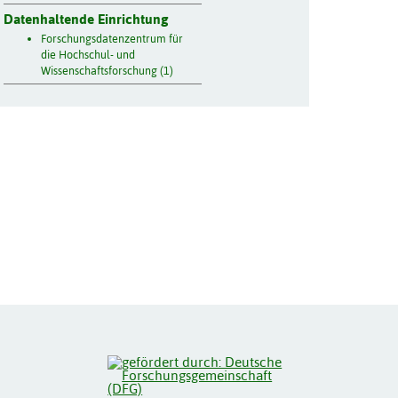
Datenhaltende Einrichtung
Forschungsdatenzentrum für
die Hochschul- und
Wissenschaftsforschung (1)