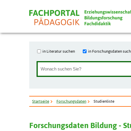
in Literatur suchen
in Forschungsdaten suc
Startseite
Forschungsdaten
Studienliste
Forschungsdaten Bildung - S