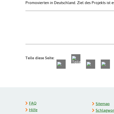
Promovierten in Deutschland. Ziel des Projekts ist
Teile diese Seite:
FAQ
Sitemap
Hilfe
Schlagwort