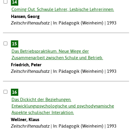
14
Coming Out. Schwule Lehrer, Lesbische Lehrerinnen.
Hansen, Georg
Zeitschriftenaufsatz
In: Pädagogik (Weinheim) | 1993
15
Das Betriebspraktikum. Neue Wege der
Zusammenarbeit zwischen Schule und Betrieb.
Friedrich, Peter
Zeitschriftenaufsatz
In: Pädagogik (Weinheim) | 1993
16
Das Dickicht der Beziehungen.
Entwicklungspsychologische und psychodynamische
Aspekte schulischer Interaktion.
Wellner, Klaus
Zeitschriftenaufsatz
In: Pädagogik (Weinheim) | 1993