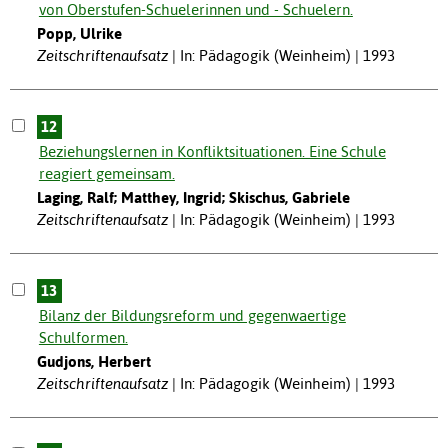
von Oberstufen-Schuelerinnen und - Schuelern.
Popp, Ulrike
Zeitschriftenaufsatz
In: Pädagogik (Weinheim) | 1993
12
Beziehungslernen in Konfliktsituationen. Eine Schule
reagiert gemeinsam.
Laging, Ralf; Matthey, Ingrid; Skischus, Gabriele
Zeitschriftenaufsatz
In: Pädagogik (Weinheim) | 1993
13
Bilanz der Bildungsreform und gegenwaertige
Schulformen.
Gudjons, Herbert
Zeitschriftenaufsatz
In: Pädagogik (Weinheim) | 1993