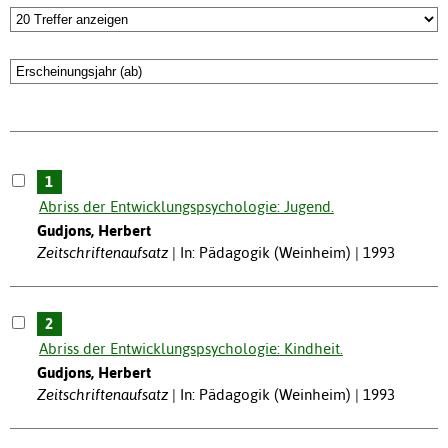
1
Abriss der Entwicklungspsychologie: Jugend.
Gudjons, Herbert
Zeitschriftenaufsatz
In: Pädagogik (Weinheim) | 1993
2
Abriss der Entwicklungspsychologie: Kindheit.
Gudjons, Herbert
Zeitschriftenaufsatz
In: Pädagogik (Weinheim) | 1993