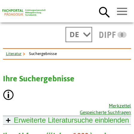
DE
Literatur
Suchergebnisse
Ihre Suchergebnisse
Merkzettel
Gespeicherte Suchfragen
Erweiterte Literatursuche
einblenden