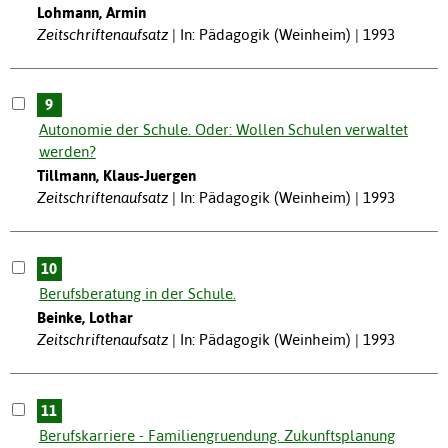
Lohmann, Armin
Zeitschriftenaufsatz
In: Pädagogik (Weinheim) | 1993
9
Autonomie der Schule. Oder: Wollen Schulen verwaltet
werden?
Tillmann, Klaus-Juergen
Zeitschriftenaufsatz
In: Pädagogik (Weinheim) | 1993
10
Berufsberatung in der Schule.
Beinke, Lothar
Zeitschriftenaufsatz
In: Pädagogik (Weinheim) | 1993
11
Berufskarriere - Familiengruendung. Zukunftsplanung