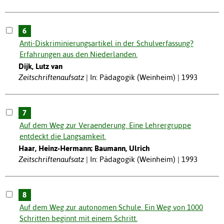
6
Anti-Diskriminierungsartikel in der Schulverfassung?
Erfahrungen aus den Niederlanden.
Dijk, Lutz van
Zeitschriftenaufsatz
In: Pädagogik (Weinheim) | 1993
7
Auf dem Weg zur Veraenderung. Eine Lehrergruppe
entdeckt die Langsamkeit.
Haar, Heinz-Hermann; Baumann, Ulrich
Zeitschriftenaufsatz
In: Pädagogik (Weinheim) | 1993
8
Auf dem Weg zur autonomen Schule. Ein Weg von 1000
Schritten beginnt mit einem Schritt.