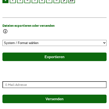
Dateien exportieren oder versenden
Exportieren
Versenden