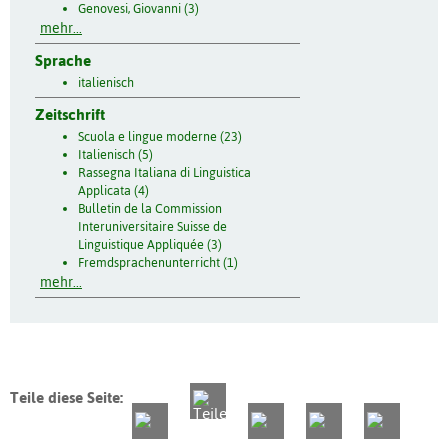
Genovesi, Giovanni (3)
mehr...
Sprache
italienisch
Zeitschrift
Scuola e lingue moderne (23)
Italienisch (5)
Rassegna Italiana di Linguistica
Applicata (4)
Bulletin de la Commission
Interuniversitaire Suisse de
Linguistique Appliquée (3)
Fremdsprachenunterricht (1)
mehr...
Teile diese Seite: