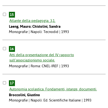
15
Atlante della pedagogia. 3,1.
Laeng, Mauro; Chistolini, Sandra
Monografie
Napoli: Tecnodid | 1993
16
Atti della presentazione del IV rapporto
sull'associazionismo sociale.
Monografie
Roma: CNEL-IREF | 1993
17
Autonomia scolastica. Fondamenti, istanze, documenti.
Broccolini, Giustino
Monografie
Napoli: Ed. Scientifiche Italiane | 1993