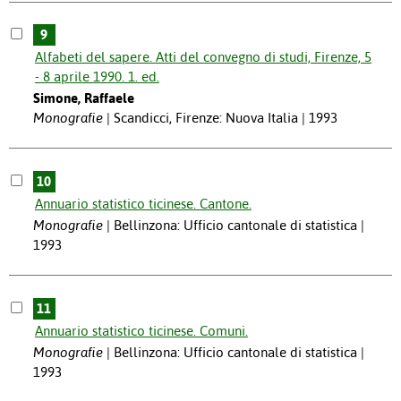
9
Alfabeti del sapere. Atti del convegno di studi, Firenze, 5
- 8 aprile 1990. 1. ed.
Simone, Raffaele
Monografie
Scandicci, Firenze: Nuova Italia | 1993
10
Annuario statistico ticinese. Cantone.
Monografie
Bellinzona: Ufficio cantonale di statistica |
1993
11
Annuario statistico ticinese. Comuni.
Monografie
Bellinzona: Ufficio cantonale di statistica |
1993