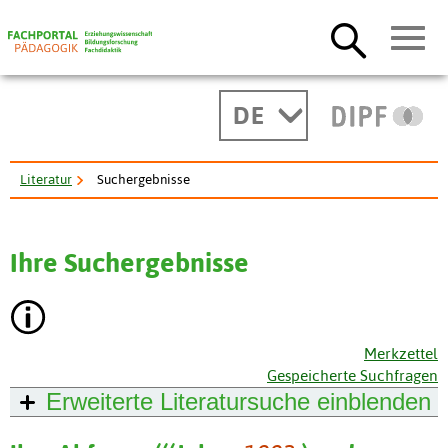
DE
Literatur
Suchergebnisse
Ihre Suchergebnisse
Merkzettel
Gespeicherte Suchfragen
Erweiterte Literatursuche
einblenden