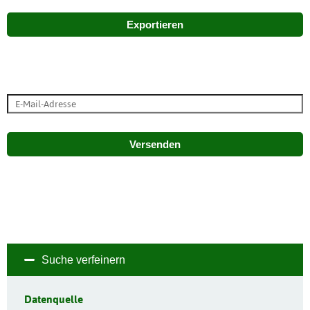
Exportieren
Versenden
Suche verfeinern
Datenquelle