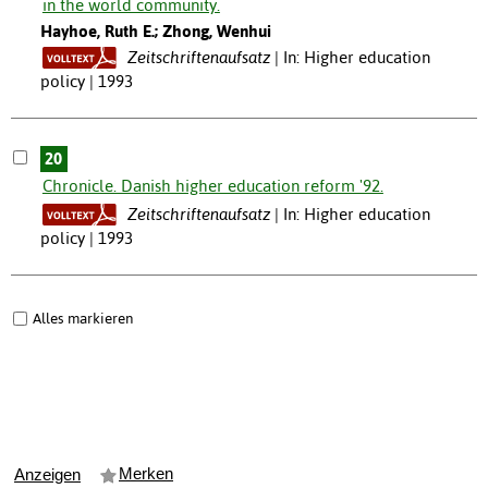
in the world community.
Hayhoe, Ruth E.; Zhong, Wenhui
Zeitschriftenaufsatz
In: Higher education
policy | 1993
20
Chronicle. Danish higher education reform '92.
Zeitschriftenaufsatz
In: Higher education
policy | 1993
Alles markieren
Merken
Anzeigen