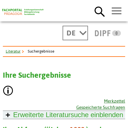
DE
Literatur
Suchergebnisse
Ihre Suchergebnisse
Merkzettel
Gespeicherte Suchfragen
Erweiterte Literatursuche
einblenden