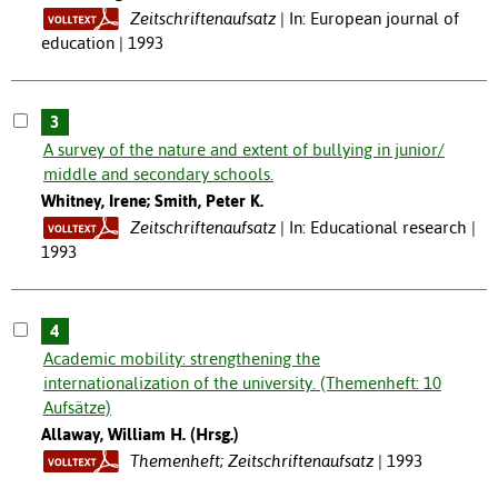
Zeitschriftenaufsatz
In: European journal of
education | 1993
3
A survey of the nature and extent of bullying in junior/
middle and secondary schools.
Whitney, Irene; Smith, Peter K.
Zeitschriftenaufsatz
In: Educational research |
1993
4
Academic mobility: strengthening the
internationalization of the university. (Themenheft: 10
Aufsätze)
Allaway, William H. (Hrsg.)
Themenheft; Zeitschriftenaufsatz
1993