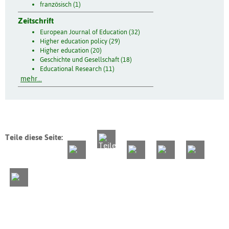
französisch (1)
Zeitschrift
European Journal of Education (32)
Higher education policy (29)
Higher education (20)
Geschichte und Gesellschaft (18)
Educational Research (11)
mehr...
Teile diese Seite: