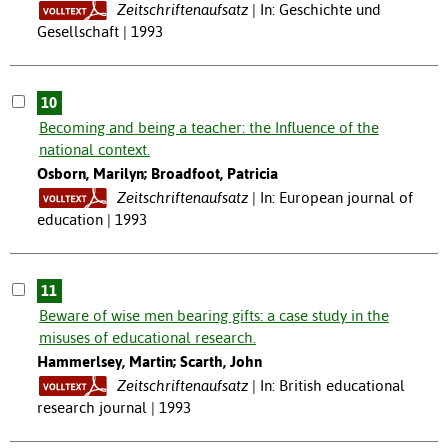
Zeitschriftenaufsatz
In: Geschichte und
Gesellschaft | 1993
10
Becoming and being a teacher: the Influence of the
national context.
Osborn, Marilyn; Broadfoot, Patricia
Zeitschriftenaufsatz
In: European journal of
education | 1993
11
Beware of wise men bearing gifts: a case study in the
misuses of educational research.
Hammerlsey, Martin; Scarth, John
Zeitschriftenaufsatz
In: British educational
research journal | 1993