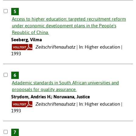
5
Access to higher education: targeted recruitment reform
under economic development plans in the People's
Republic of China.
Seeberg, Vilma
Zeitschriftenaufsatz
In: Higher education |
1993
6
Adademic standards in South African universities and
proposals for quality assurance.
Strydom, Andries H.; Noruwana, Justice
Zeitschriftenaufsatz
In: Higher education |
1993
7