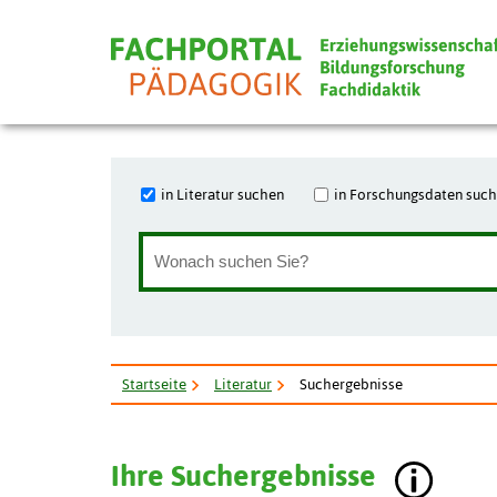
in Literatur suchen
in Forschungsdaten suc
Startseite
Literatur
Suchergebnisse
Ihre Suchergebnisse