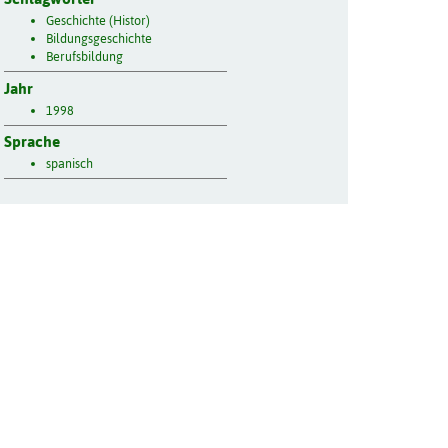
Geschichte (Histor)
Bildungsgeschichte
Berufsbildung
Jahr
1998
Sprache
spanisch