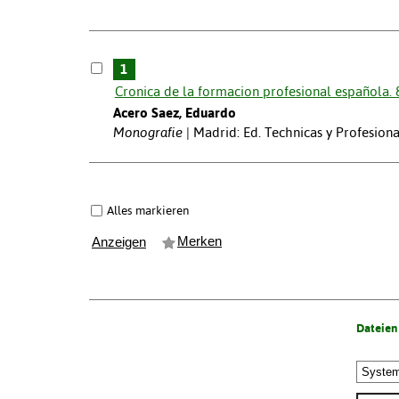
1
Cronica de la formacion profesional española. 
Acero Saez, Eduardo
Monografie
Madrid: Ed. Technicas y Profesiona
Alles markieren
Merken
Anzeigen
Dateien