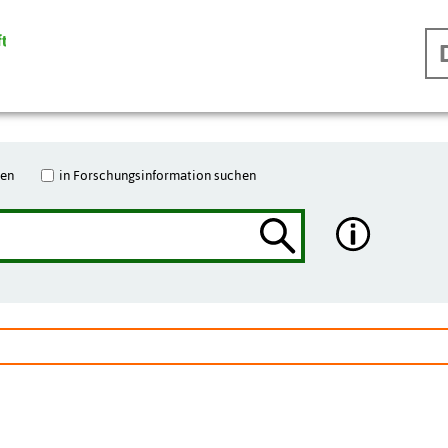
hen
in Forschungsinformation suchen