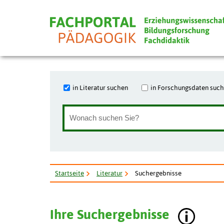
in Literatur suchen
in Forschungsdaten suc
Startseite
Literatur
Suchergebnisse
Ihre Suchergebnisse