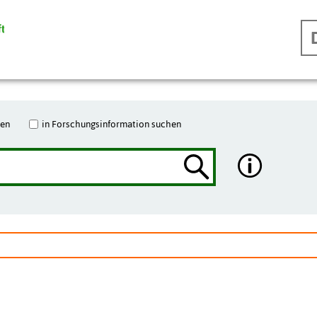
hen
in Forschungsinformation suchen