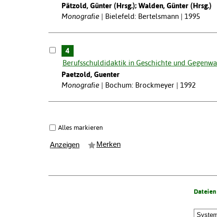
Pätzold, Günter (Hrsg.); Walden, Günter (Hrsg.)
Monografie
Bielefeld: Bertelsmann | 1995
4
Berufsschuldidaktik in Geschichte und Gegenwar
Paetzold, Guenter
Monografie
Bochum: Brockmeyer | 1992
Alles markieren
Merken
Anzeigen
Dateien