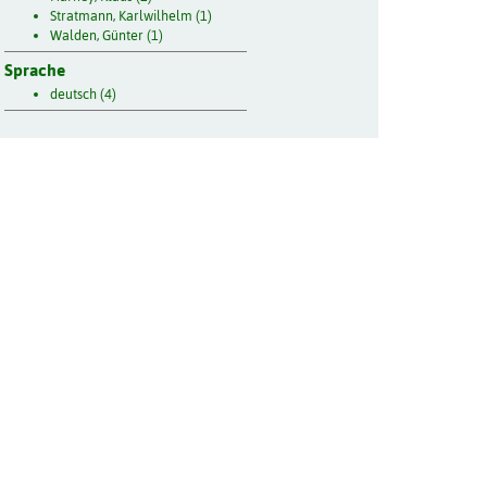
Stratmann, Karlwilhelm (1)
Walden, Günter (1)
Sprache
deutsch (4)