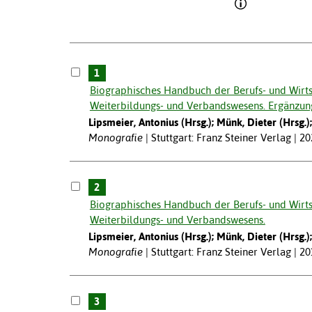
1
Biographisches Handbuch der Berufs- und Wirtsc
Weiterbildungs- und Verbandswesens. Ergänzun
Lipsmeier, Antonius (Hrsg.); Münk, Dieter (Hrsg.
Monografie
Stuttgart: Franz Steiner Verlag | 2
2
Biographisches Handbuch der Berufs- und Wirtsc
Weiterbildungs- und Verbandswesens.
Lipsmeier, Antonius (Hrsg.); Münk, Dieter (Hrsg.
Monografie
Stuttgart: Franz Steiner Verlag | 2
3