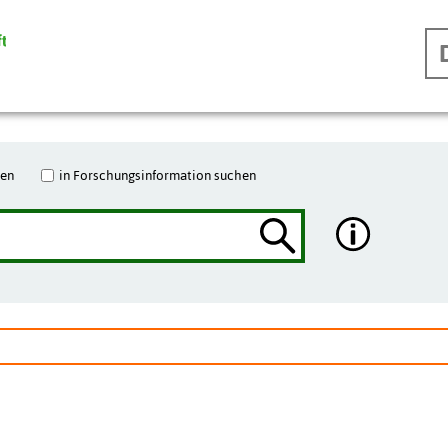
hen
in Forschungsinformation suchen