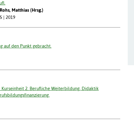
fl.
 Rohs, Matthias (Hrsg.)
S | 2019
g auf den Punkt gebracht.
Kurseinheit 2. Berufliche Weiterbildung, Didaktik
rufsbildungsfinanzierung.