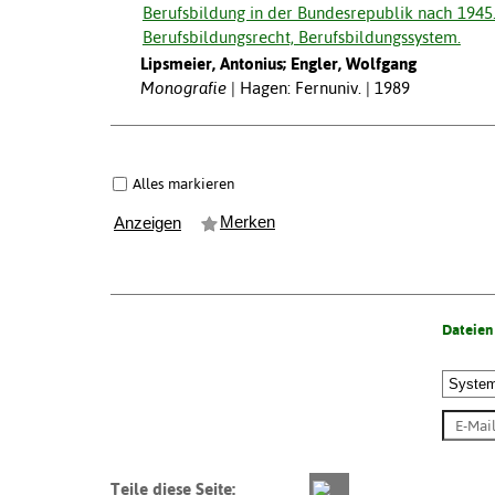
Berufsbildung in der Bundesrepublik nach 1945. 
Berufsbildungsrecht, Berufsbildungssystem.
Lipsmeier, Antonius; Engler, Wolfgang
Monografie
Hagen: Fernuniv. | 1989
Alles markieren
Merken
Anzeigen
Dateien
Teile diese Seite: