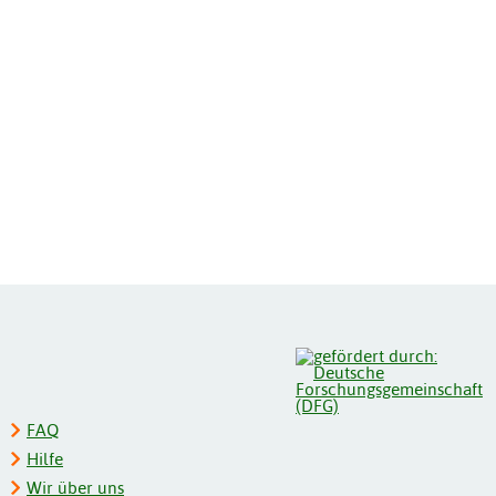
FAQ
Hilfe
Wir über uns