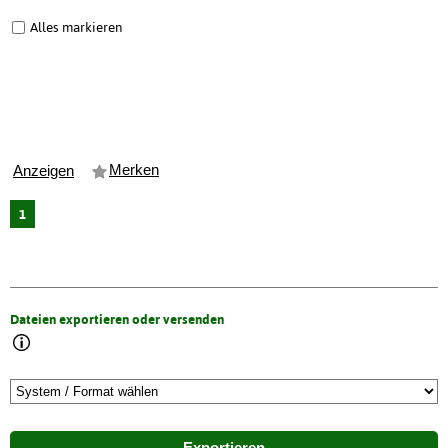
Alles markieren
Merken
Anzeigen
1
Dateien exportieren oder versenden