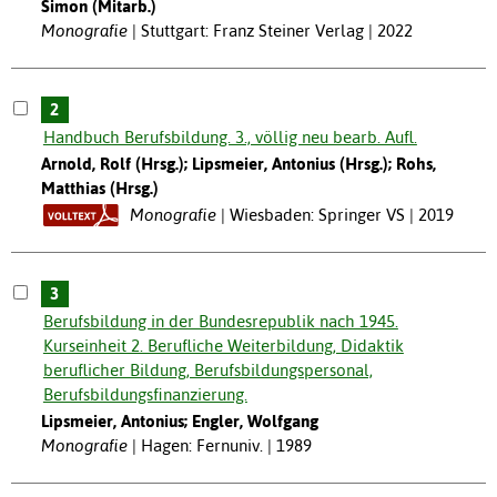
Simon (Mitarb.)
Monografie
Stuttgart: Franz Steiner Verlag | 2022
2
Handbuch Berufsbildung. 3., völlig neu bearb. Aufl.
Arnold, Rolf (Hrsg.); Lipsmeier, Antonius (Hrsg.); Rohs,
Matthias (Hrsg.)
Monografie
Wiesbaden: Springer VS | 2019
3
Berufsbildung in der Bundesrepublik nach 1945.
Kurseinheit 2. Berufliche Weiterbildung, Didaktik
beruflicher Bildung, Berufsbildungspersonal,
Berufsbildungsfinanzierung.
Lipsmeier, Antonius; Engler, Wolfgang
Monografie
Hagen: Fernuniv. | 1989