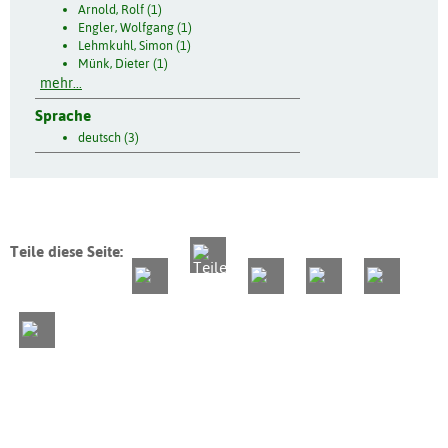
Arnold, Rolf (1)
Engler, Wolfgang (1)
Lehmkuhl, Simon (1)
Münk, Dieter (1)
mehr...
Sprache
deutsch (3)
Teile diese Seite: