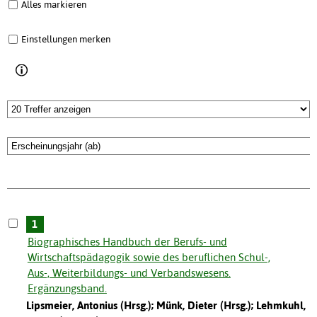
Alles markieren
Einstellungen merken
1
Biographisches Handbuch der Berufs- und
Wirtschaftspädagogik sowie des beruflichen Schul-,
Aus-, Weiterbildungs- und Verbandswesens.
Ergänzungsband.
Lipsmeier, Antonius (Hrsg.); Münk, Dieter (Hrsg.); Lehmkuhl,