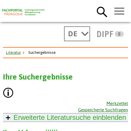
DE
Literatur
Suchergebnisse
Ihre Suchergebnisse
Merkzettel
Gespeicherte Suchfragen
Erweiterte Literatursuche
einblenden