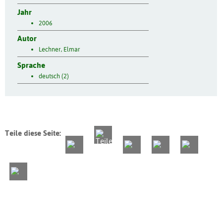
Jahr
2006
Autor
Lechner, Elmar
Sprache
deutsch (2)
Teile diese Seite: