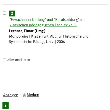
2
"Erwachsenenbildung" und "Berufsbildung" in
klassischen pädagogischen Fachlexika. 1.
Lechner, Elmar (Hrsg.)
Monografie
Klagenfurt: Abt. für Historische und
Systematische Pädag., Univ. | 2006
Alles markieren
Merken
Anzeigen
1