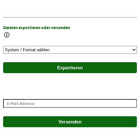
Dateien exportieren oder versenden
Exportieren
Versenden