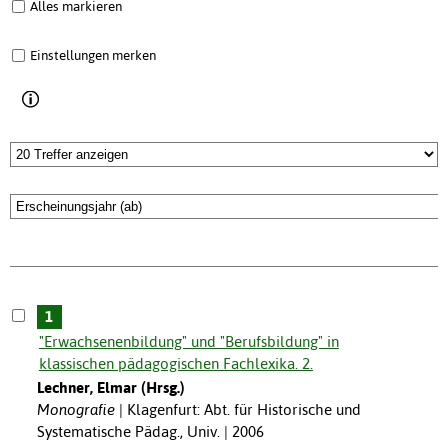
Alles markieren
Einstellungen merken
1
"Erwachsenenbildung" und "Berufsbildung" in
klassischen pädagogischen Fachlexika. 2.
Lechner, Elmar (Hrsg.)
Monografie
Klagenfurt: Abt. für Historische und
Systematische Pädag., Univ. | 2006