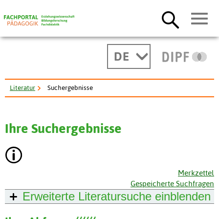
DE
Literatur
Suchergebnisse
Ihre Suchergebnisse
Merkzettel
Gespeicherte Suchfragen
Erweiterte Literatursuche
einblenden