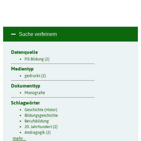
Suche verfeinern
Datenquelle
FIS Bildung (2)
Medientyp
gedruckt (2)
Dokumenttyp
Monografie
Schlagwörter
Geschichte (Histor)
Bildungsgeschichte
Berufsbildung
20. Jahrhundert (2)
Andragogik (2)
mehr...