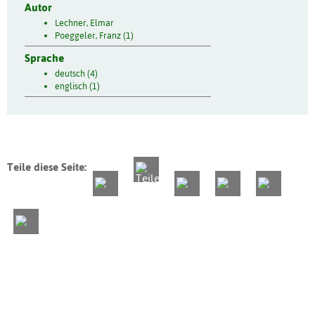
Autor
Lechner, Elmar
Poeggeler, Franz (1)
Sprache
deutsch (4)
englisch (1)
Teile diese Seite: