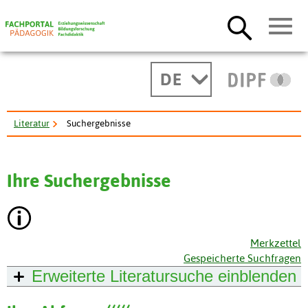
DE
Literatur
Suchergebnisse
Ihre Suchergebnisse
Merkzettel
Gespeicherte Suchfragen
Erweiterte Literatursuche
einblenden