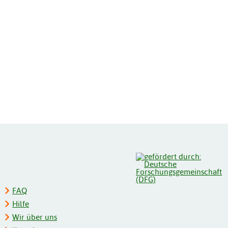
FAQ
Hilfe
Wir über uns