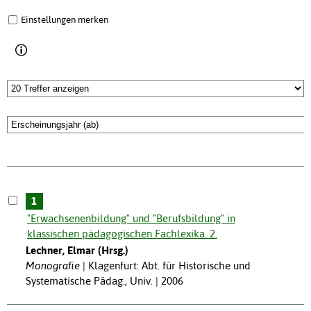
Einstellungen merken
1
"Erwachsenenbildung" und "Berufsbildung" in
klassischen pädagogischen Fachlexika. 2.
Lechner, Elmar (Hrsg.)
Monografie
Klagenfurt: Abt. für Historische und
Systematische Pädag., Univ. | 2006