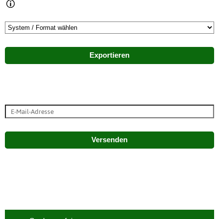
Exportieren
Versenden