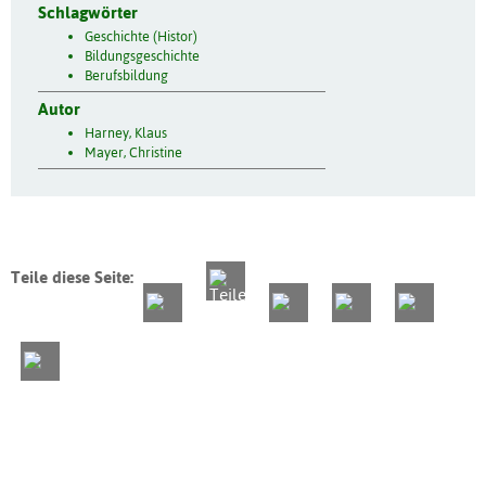
Schlagwörter
Geschichte (Histor)
Bildungsgeschichte
Berufsbildung
Autor
Harney, Klaus
Mayer, Christine
Teile diese Seite: