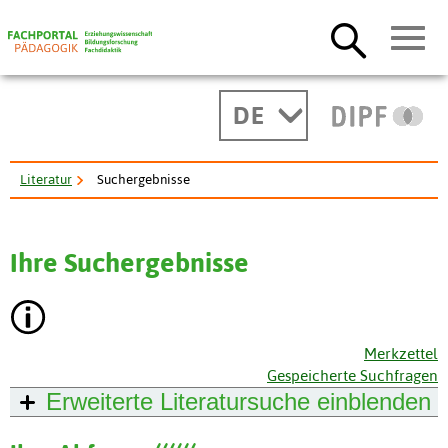
DE
Literatur
Suchergebnisse
Ihre Suchergebnisse
Merkzettel
Gespeicherte Suchfragen
Erweiterte Literatursuche
einblenden