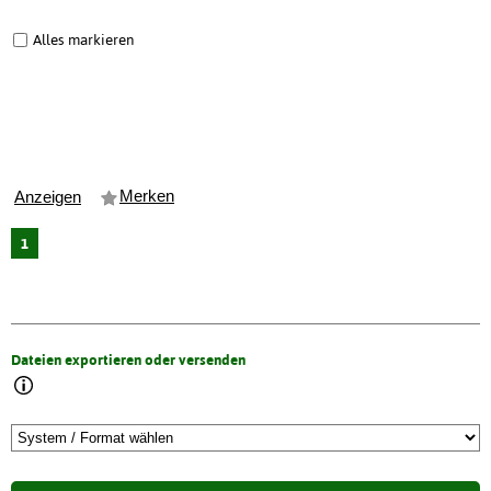
Alles markieren
Merken
Anzeigen
1
Dateien exportieren oder versenden