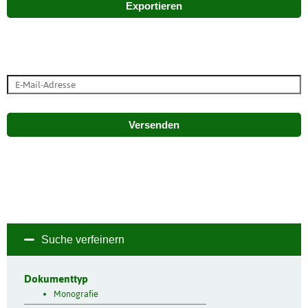
Exportieren
Versenden
Suche verfeinern
Dokumenttyp
Monografie