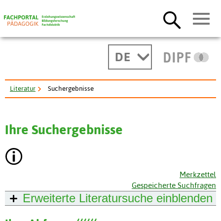
DE
Literatur
Suchergebnisse
Ihre Suchergebnisse
Merkzettel
Gespeicherte Suchfragen
Erweiterte Literatursuche
einblenden