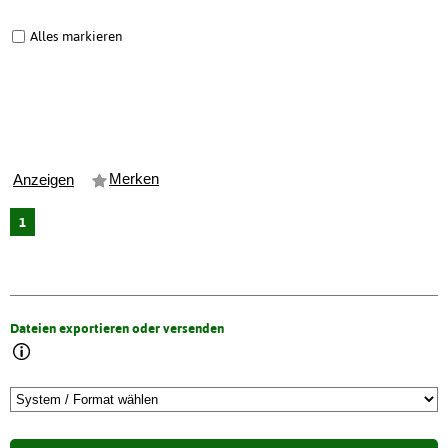
Alles markieren
Merken
Anzeigen
1
Dateien exportieren oder versenden