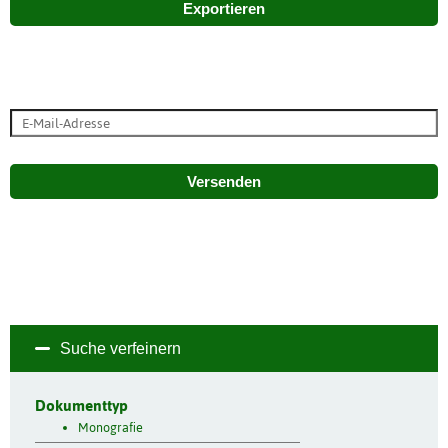
Exportieren
Versenden
Suche verfeinern
Dokumenttyp
Monografie