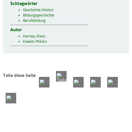
Schlagwörter
Geschichte (Histor)
Bildungsgeschichte
Berufsbildung
Autor
Harney, Klaus
Eswein, Mikiko
Teile diese Seite: