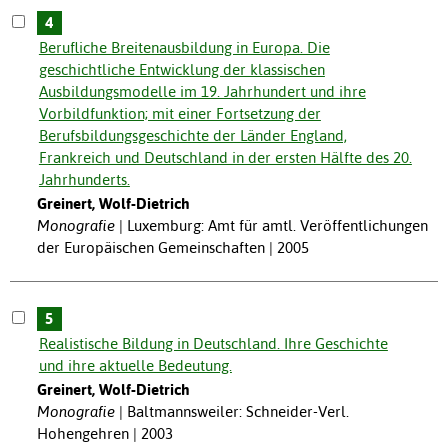
4
Berufliche Breitenausbildung in Europa. Die
geschichtliche Entwicklung der klassischen
Ausbildungsmodelle im 19. Jahrhundert und ihre
Vorbildfunktion; mit einer Fortsetzung der
Berufsbildungsgeschichte der Länder England,
Frankreich und Deutschland in der ersten Hälfte des 20.
Jahrhunderts.
Greinert, Wolf-Dietrich
Monografie
Luxemburg: Amt für amtl. Veröffentlichungen
der Europäischen Gemeinschaften | 2005
5
Realistische Bildung in Deutschland. Ihre Geschichte
und ihre aktuelle Bedeutung.
Greinert, Wolf-Dietrich
Monografie
Baltmannsweiler: Schneider-Verl.
Hohengehren | 2003