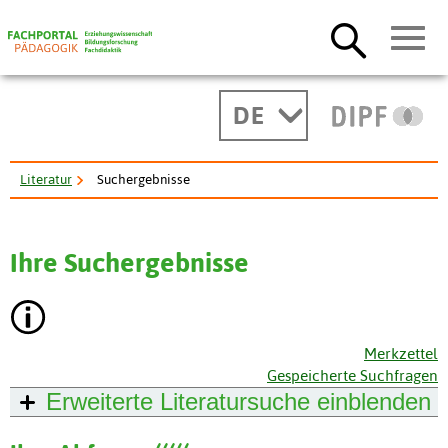
DE
Literatur
Suchergebnisse
Ihre Suchergebnisse
Merkzettel
Gespeicherte Suchfragen
Erweiterte Literatursuche
einblenden