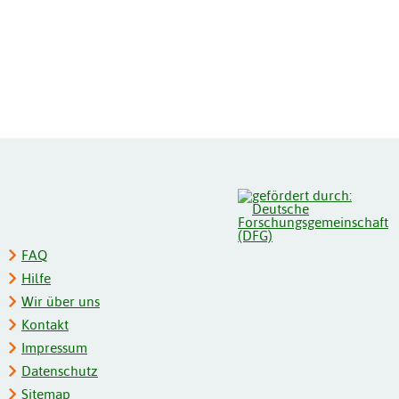
FAQ
Hilfe
Wir über uns
Kontakt
Impressum
Datenschutz
Sitemap