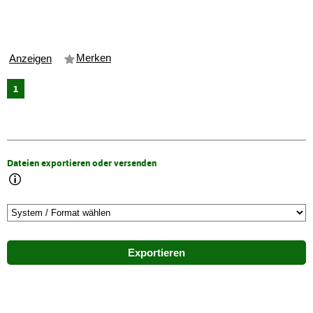
Merken
Anzeigen
1
Dateien exportieren oder versenden
Exportieren