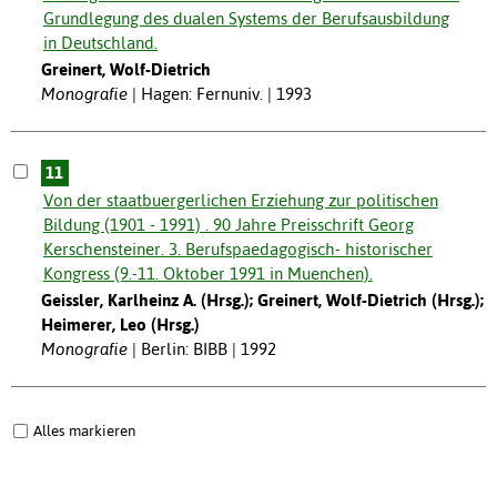
Grundlegung des dualen Systems der Berufsausbildung
in Deutschland.
Greinert, Wolf-Dietrich
Monografie
Hagen: Fernuniv. | 1993
11
Von der staatbuergerlichen Erziehung zur politischen
Bildung (1901 - 1991) . 90 Jahre Preisschrift Georg
Kerschensteiner. 3. Berufspaedagogisch- historischer
Kongress (9.-11. Oktober 1991 in Muenchen).
Geissler, Karlheinz A. (Hrsg.); Greinert, Wolf-Dietrich (Hrsg.);
Heimerer, Leo (Hrsg.)
Monografie
Berlin: BIBB | 1992
Alles markieren