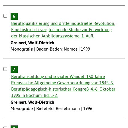
6
Berufsqualifizierung und dritte industrielle Revolution.
Eine historisch-vergleichende Studie zur Entwicklung
der klassischen Ausbildungssysteme. 1. Aufl.
Greinert, Wolf-Dietrich
Monografie
Baden-Baden: Nomos | 1999
7
Berufsausbildung und sozialer Wandel. 150 Jahre
Preussische Allgemeine Gewerbeordnung von 1845. 5.
Berufspädagogisch-historischer Kongreß, 4.-6. Oktober
1995 in Bochum. Bd. 1-2.
Greinert, Wolf-Dietrich
Monografie
Bielefeld: Bertelsmann | 1996