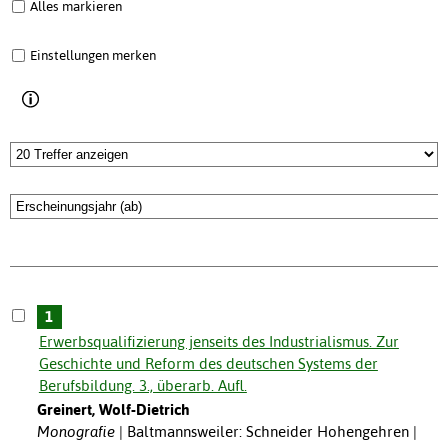
Alles markieren
Einstellungen merken
1
Erwerbsqualifizierung jenseits des Industrialismus. Zur
Geschichte und Reform des deutschen Systems der
Berufsbildung. 3., überarb. Aufl.
Greinert, Wolf-Dietrich
Monografie
Baltmannsweiler: Schneider Hohengehren |