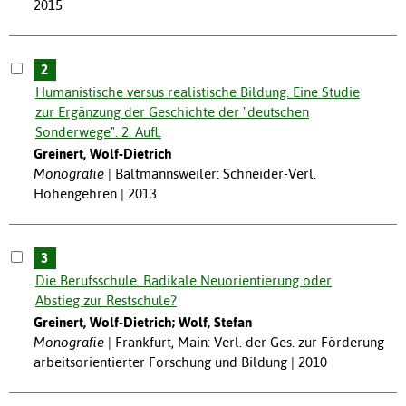
2015
2
Humanistische versus realistische Bildung. Eine Studie
zur Ergänzung der Geschichte der "deutschen
Sonderwege". 2. Aufl.
Greinert, Wolf-Dietrich
Monografie
Baltmannsweiler: Schneider-Verl.
Hohengehren | 2013
3
Die Berufsschule. Radikale Neuorientierung oder
Abstieg zur Restschule?
Greinert, Wolf-Dietrich; Wolf, Stefan
Monografie
Frankfurt, Main: Verl. der Ges. zur Förderung
arbeitsorientierter Forschung und Bildung | 2010