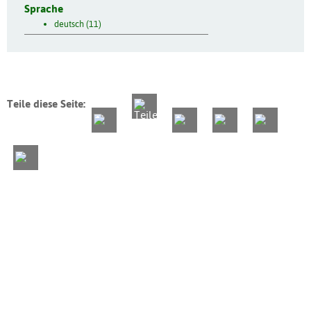
Sprache
deutsch (11)
Teile diese Seite: