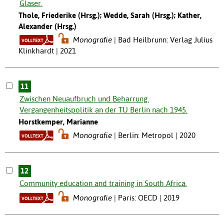
Glaser.
Thole, Friederike (Hrsg.); Wedde, Sarah (Hrsg.); Kather,
Alexander (Hrsg.)
Monografie
Bad Heilbrunn: Verlag Julius
Klinkhardt | 2021
11
Zwischen Neuaufbruch und Beharrung.
Vergangenheitspolitik an der TU Berlin nach 1945.
Horstkemper, Marianne
Monografie
Berlin: Metropol | 2020
12
Community education and training in South Africa.
Monografie
Paris: OECD | 2019