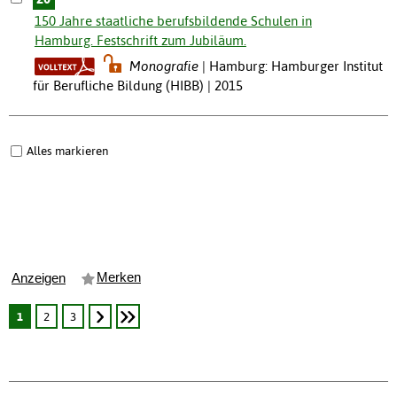
150 Jahre staatliche berufsbildende Schulen in
Hamburg. Festschrift zum Jubiläum.
Monografie
Hamburg: Hamburger Institut
für Berufliche Bildung (HIBB) | 2015
Alles markieren
Merken
Anzeigen
1
2
3