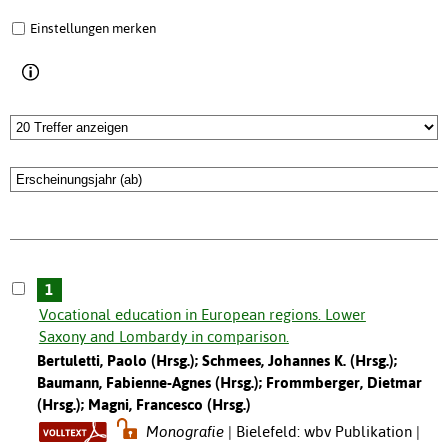
Einstellungen merken
1
Vocational education in European regions. Lower
Saxony and Lombardy in comparison.
Bertuletti, Paolo (Hrsg.); Schmees, Johannes K. (Hrsg.);
Baumann, Fabienne-Agnes (Hrsg.); Frommberger, Dietmar
(Hrsg.); Magni, Francesco (Hrsg.)
Monografie
Bielefeld: wbv Publikation |