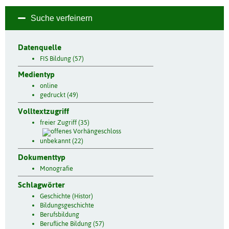
Suche verfeinern
Datenquelle
FIS Bildung (57)
Medientyp
online
gedruckt (49)
Volltextzugriff
freier Zugriff (35)
unbekannt (22)
Dokumenttyp
Monografie
Schlagwörter
Geschichte (Histor)
Bildungsgeschichte
Berufsbildung
Berufliche Bildung (57)