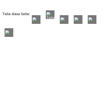
Teile diese Seite: