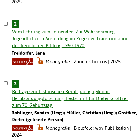
2025
2
Vom Lehrling zum Lernenden. Zur Wahrnehmung
Jugendlicher in Ausbildung im Zuge der Transformation
der beruflichen Bildung 1950-1970.
Freidorfer, Lena
Monografie
Zürich: Chronos | 2025
3
Beiträge zur historischen Berufspädagogik und
Berufsbildungsforschung. Festschrift für Dieter Grottker
zum 70. Geburtstag.
Bohlinger, Sandra (Hrsg.); Müller, Christian (Hrsg.); Grottker,
Dieter (gefeierte Person)
Monografie
Bielefeld: wbv Publikation |
2024