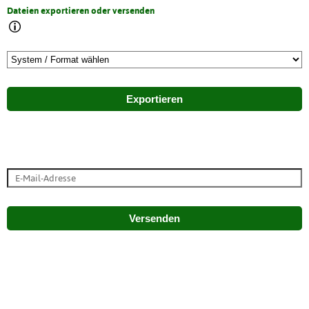
Dateien exportieren oder versenden
Exportieren
Versenden