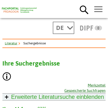
DE
Literatur
Suchergebnisse
Ihre Suchergebnisse
Merkzettel
Gespeicherte Suchfragen
Erweiterte Literatursuche
einblenden