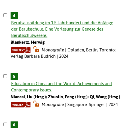
4
Berufsausbildung im 19. Jahrhundert und die Anfänge
der Berufsschule. Eine Vorlesung zur Genese des
Berufsschulwesens.
Blankertz, Herwig
Monografie
Opladen, Berlin, Toronto:
Verlag Barbara Budrich | 2024
5
Education in China and the World. Achievements and
Contemporary Issues.
Niancai, Liu (Hrsg.); Zhuolin, Feng (Hrsg.); Qi, Wang (Hrsg.)
Monografie
Singapore: Springer | 2024
6