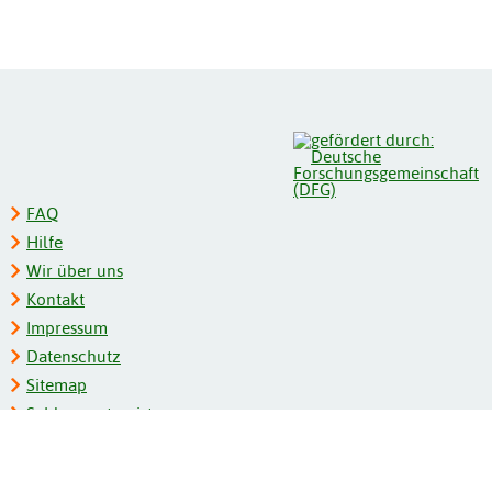
FAQ
Hilfe
Wir über uns
Kontakt
Impressum
Datenschutz
Sitemap
Schlagwortregister
Personenregister
Zeitschriftenliste