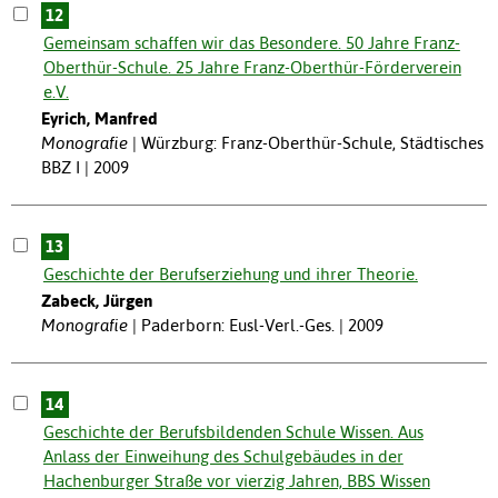
12
Gemeinsam schaffen wir das Besondere. 50 Jahre Franz-
Oberthür-Schule. 25 Jahre Franz-Oberthür-Förderverein
e.V.
Eyrich, Manfred
Monografie
Würzburg: Franz-Oberthür-Schule, Städtisches
BBZ I | 2009
13
Geschichte der Berufserziehung und ihrer Theorie.
Zabeck, Jürgen
Monografie
Paderborn: Eusl-Verl.-Ges. | 2009
14
Geschichte der Berufsbildenden Schule Wissen. Aus
Anlass der Einweihung des Schulgebäudes in der
Hachenburger Straße vor vierzig Jahren, BBS Wissen