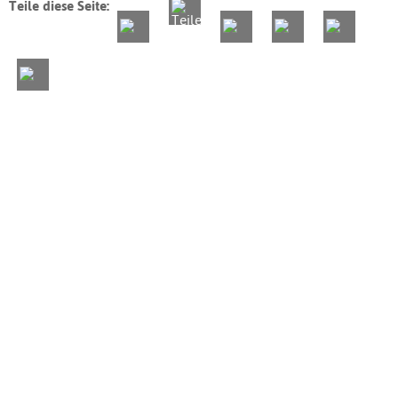
Teile diese Seite: