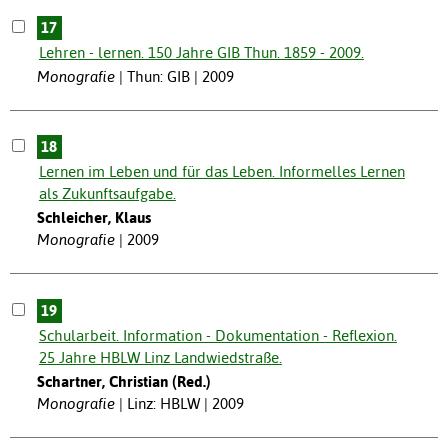
17
Lehren - lernen. 150 Jahre GIB Thun. 1859 - 2009.
Monografie
Thun: GIB | 2009
18
Lernen im Leben und für das Leben. Informelles Lernen
als Zukunftsaufgabe.
Schleicher, Klaus
Monografie
2009
19
Schularbeit. Information - Dokumentation - Reflexion.
25 Jahre HBLW Linz Landwiedstraße.
Schartner, Christian (Red.)
Monografie
Linz: HBLW | 2009