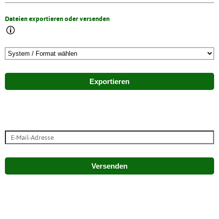
Dateien exportieren oder versenden
Exportieren
Versenden