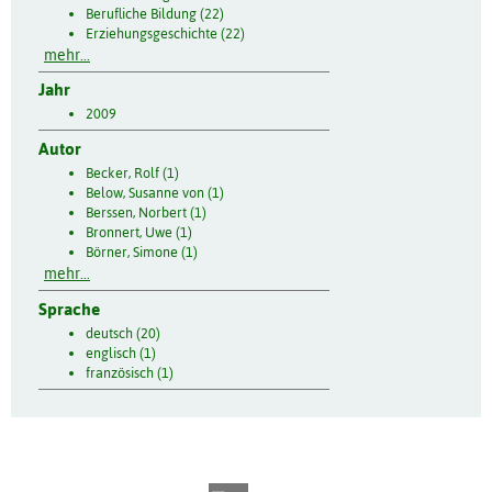
Berufliche Bildung (22)
Erziehungsgeschichte (22)
mehr...
Jahr
2009
Autor
Becker, Rolf (1)
Below, Susanne von (1)
Berssen, Norbert (1)
Bronnert, Uwe (1)
Börner, Simone (1)
mehr...
Sprache
deutsch (20)
englisch (1)
französisch (1)