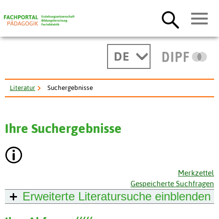
DE
Literatur
Suchergebnisse
Ihre Suchergebnisse
Merkzettel
Gespeicherte Suchfragen
Erweiterte Literatursuche
einblenden