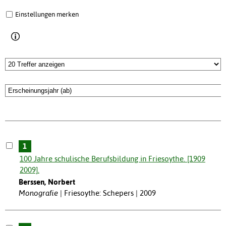
Einstellungen merken
1
100 Jahre schulische Berufsbildung in Friesoythe. [1909
2009].
Berssen, Norbert
Monografie
Friesoythe: Schepers | 2009