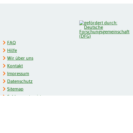
FAQ
Hilfe
Wir über uns
Kontakt
Impressum
Datenschutz
Sitemap
Schlagwortregister
Personenregister
Zeitschriftenliste
Kooperationspartner
Barrierefreiheit