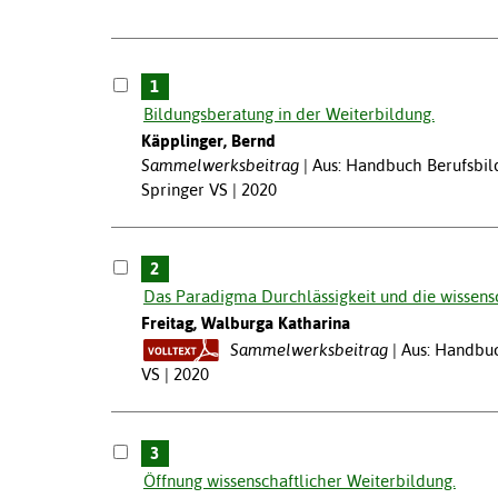
1
Bildungsberatung in der Weiterbildung.
Käpplinger, Bernd
Sammelwerksbeitrag
Aus: Handbuch Berufsbil
Springer VS | 2020
2
Das Paradigma Durchlässigkeit und die wissensc
Freitag, Walburga Katharina
Sammelwerksbeitrag
Aus: Handbuc
VS | 2020
3
Öffnung wissenschaftlicher Weiterbildung.