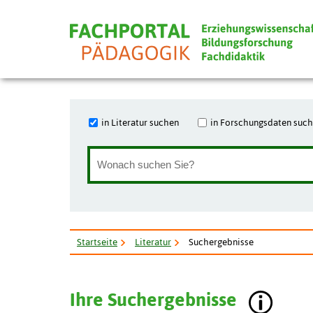
in Literatur suchen
in Forschungsdaten suc
Startseite
Literatur
Suchergebnisse
Ihre Suchergebnisse