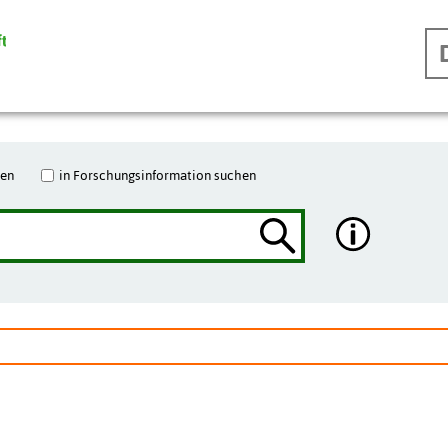
hen
in Forschungsinformation suchen