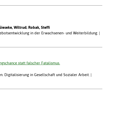
ieseke, Wiltrud; Robak, Steffi
botsentwicklung in der Erwachsenen- und Weiterbildung. |
ngschance statt falscher Fatalismus.
. Digitalisierung in Gesellschaft und Sozialer Arbeit. |