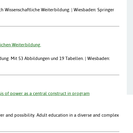
h Wissenschaftliche Weiterbildung. | Wiesbaden: Springer
lichen Weiterbildung.
dung. Mit 53 Abbildungen und 19 Tabellen. | Wiesbaden:
ysis of power as a central construct in program
er and possibility. Adult education in a diverse and complex