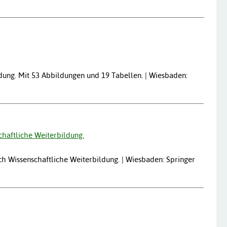
dung. Mit 53 Abbildungen und 19 Tabellen. | Wiesbaden:
haftliche Weiterbildung.
h Wissenschaftliche Weiterbildung. | Wiesbaden: Springer