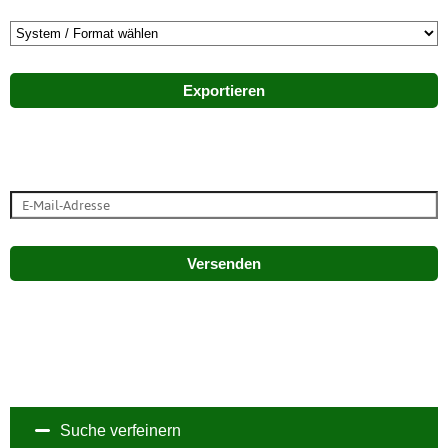
Exportieren
Versenden
Suche verfeinern