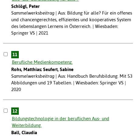
Schlögl, Peter
Sammelwerksbeitrag
Aus: Bildung für alle? Für ein offenes
und chancengerechtes, effizientes und kooperatives System
des lebenslangen Lernens in Österreich. | Wiesbaden:
Springer VS | 2021
11
Berufliche Medienkompetenz.
Rohs, Matthias; Seufert, Sabine
Sammelwerksbeitrag
Aus: Handbuch Berufsbildung. Mit 53
Abbildungen und 19 Tabellen. | Wiesbaden: Springer VS |
2020
12
Bildungstechnologie in der beruflichen Aus- und
Weiterbildung.
Ball, Claudia