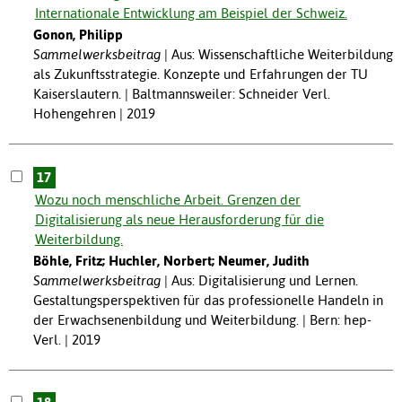
Internationale Entwicklung am Beispiel der Schweiz.
Gonon, Philipp
Sammelwerksbeitrag
Aus: Wissenschaftliche Weiterbildung
als Zukunftsstrategie. Konzepte und Erfahrungen der TU
Kaiserslautern. | Baltmannsweiler: Schneider Verl.
Hohengehren | 2019
17
Wozu noch menschliche Arbeit. Grenzen der
Digitalisierung als neue Herausforderung für die
Weiterbildung.
Böhle, Fritz; Huchler, Norbert; Neumer, Judith
Sammelwerksbeitrag
Aus: Digitalisierung und Lernen.
Gestaltungsperspektiven für das professionelle Handeln in
der Erwachsenenbildung und Weiterbildung. | Bern: hep-
Verl. | 2019