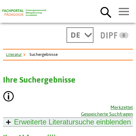
DE
Literatur
Suchergebnisse
Ihre Suchergebnisse
Merkzettel
Gespeicherte Suchfragen
Erweiterte Literatursuche
einblenden