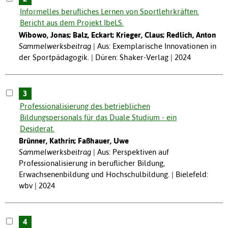
Informelles berufliches Lernen von Sportlehrkräften.
Bericht aus dem Projekt IbeLS.
Wibowo, Jonas; Balz, Eckart; Krieger, Claus; Redlich, Anton
Sammelwerksbeitrag
Aus: Exemplarische Innovationen in
der Sportpädagogik. | Düren: Shaker-Verlag | 2024
3
Professionalisierung des betrieblichen
Bildungspersonals für das Duale Studium - ein
Desiderat.
Brünner, Kathrin; Faßhauer, Uwe
Sammelwerksbeitrag
Aus: Perspektiven auf
Professionalisierung in beruflicher Bildung,
Erwachsenenbildung und Hochschulbildung. | Bielefeld:
wbv | 2024
4