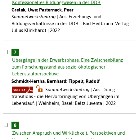
Konfessionelles Bildungswesen in der DDR.
Grelak, Uwe; Pasternack, Peer
Sammelwerksbeitrag
Aus: Erziehungs- und
Bildungsverhältnisse in der DDR. | Bad Heilbrunn: Verlag
Julius Klinkhardt | 2022
7
Übergänge in der Erwerbsphase. Eine Zwischenbilanz
zum Forschungsstand aus sozio-ökologischer
Lebenslaufperspektive.
Schmidt-Hertha, Bernhard; Tippelt, Rudolf
Sammelwerksbeitrag
Aus: Doing
transitions - die Hervorbringung von Übergängen im
Lebenslauf. | Weinheim, Basel: Beltz Juventa | 2022
8
Zwischen Anspruch und Wirklichkeit. Perspektiven und