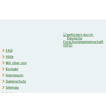
FAQ
Hilfe
Wir über uns
Kontakt
Impressum
Datenschutz
Sitemap
Schlagwortregister
Personenregister
Zeitschriftenliste