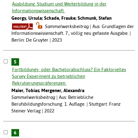
Ausbildung, Studium und Weiterbildung in der
Informationswissenschaft.
Georgy, Ursula; Schade, Frauke; Schmunk, Stefan
Sammelwerksbeitrag
Aus: Grundlagen der
Informationswissenschaft. 7., völlig neu gefasste Ausgabe. |
Berlin: De Gruyter | 2023
5
Fortbildungs- oder Bachelorabschluss? Ein Faktorielles
Survey Experiment zu betrieblichen
Rekrutierungspräferenzen.
Maier, Tobias; Mergener, Alexandra
Sammelwerksbeitrag
Aus: Betriebliche
Berufsbildungsforschung. 1. Auflage. | Stuttgart: Franz
Steiner Verlag | 2022
6