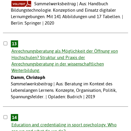
Sammelwerksbeitrag
Aus: Handbuch
Bildungstechnologie. Konzeption und Einsatz digitaler
Lernumgebungen. Mit 141 Abbildungen und 17 Tabellen. |
Berlin: Springer | 2020
13
Anrechnungsberatung als Möglichkeit der Öffnung von
Hochschulen? Struktur und Praxis der
Anrechnungsberatung in der wissenschaftlichen
Weiterbildung.
Damm, Christoph
Sammelwerksbeitrag
Aus: Beratung im Kontext des
Lebenslangen Lernens. Konzepte, Organisation, Politik,
Spannungsfelder. | Opladen: Budrich | 2019
14
Education and credentialing in sport psychology. Who