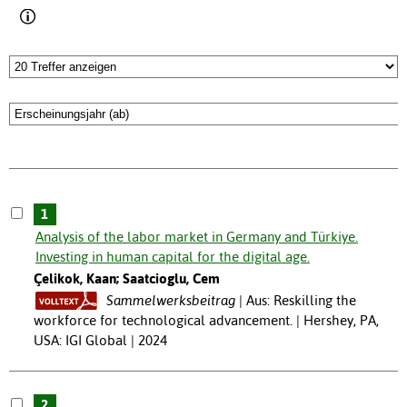
1
Analysis of the labor market in Germany and Türkiye.
Investing in human capital for the digital age.
Çelikok, Kaan; Saatcioglu, Cem
Sammelwerksbeitrag
Aus: Reskilling the
workforce for technological advancement. | Hershey, PA,
USA: IGI Global | 2024
2