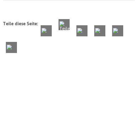
Teile diese Seite: