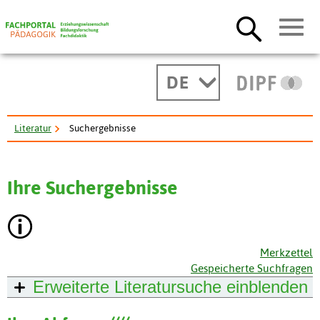
DE
Literatur
Suchergebnisse
Ihre Suchergebnisse
Merkzettel
Gespeicherte Suchfragen
Erweiterte Literatursuche
einblenden