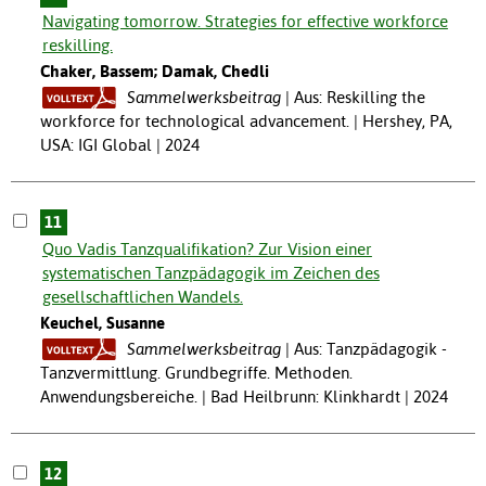
Navigating tomorrow. Strategies for effective workforce
reskilling.
Chaker, Bassem; Damak, Chedli
Sammelwerksbeitrag
Aus: Reskilling the
workforce for technological advancement. | Hershey, PA,
USA: IGI Global | 2024
11
Quo Vadis Tanzqualifikation? Zur Vision einer
systematischen Tanzpädagogik im Zeichen des
gesellschaftlichen Wandels.
Keuchel, Susanne
Sammelwerksbeitrag
Aus: Tanzpädagogik -
Tanzvermittlung. Grundbegriffe. Methoden.
Anwendungsbereiche. | Bad Heilbrunn: Klinkhardt | 2024
12