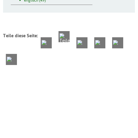
englisch (49)
Teile diese Seite: