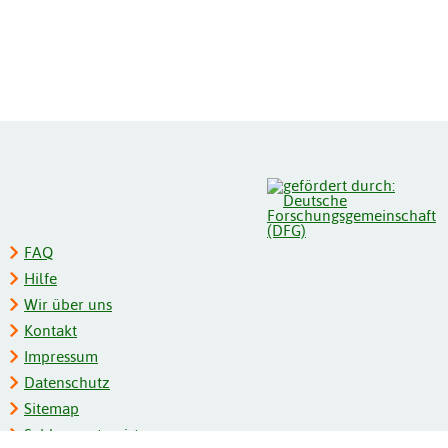
FAQ
Hilfe
Wir über uns
Kontakt
Impressum
Datenschutz
Sitemap
Schlagwortregister