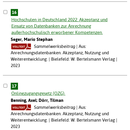
16
Hochschulen in Deutschland 2022: Akzeptanz und
Einsatz von Datenbanken zur Anrechnung
außerhochschulisch erworbener Kompetenzen.
Seger, Mario Stephan
Sammelwerksbeitrag
Aus:
Anrechnungsdatenbanken. Akzeptanz, Nutzung und
Weiterentwicklung. | Bielefeld: W. Bertelsmann Verlag |
2023
17
Onlinezugangsgesetz (OZG).
Benning, Axel; Dörr, Tilman
Sammelwerksbeitrag
Aus:
Anrechnungsdatenbanken. Akzeptanz, Nutzung und
Weiterentwicklung. | Bielefeld: W. Bertelsmann Verlag |
2023