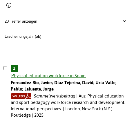
1
Physical education workforce in Spain.
Fernandez-Rio, Javier; Díaz-Tejerina, David; Uría-Valle,
Pablo; Lafuente, Jorge
Sammelwerksbeitrag
Aus: Physical education
and sport pedagogy workforce research and development.
International perspectives. | London, New York (N.Y.):
Routledge | 2025