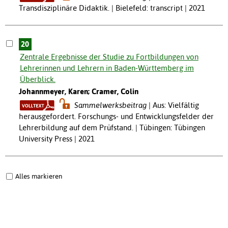
Transdisziplinäre Didaktik. | Bielefeld: transcript | 2021
20
Zentrale Ergebnisse der Studie zu Fortbildungen von
Lehrerinnen und Lehrern in Baden-Württemberg im
Überblick.
Johannmeyer, Karen; Cramer, Colin
Sammelwerksbeitrag
Aus: Vielfältig
herausgefordert. Forschungs- und Entwicklungsfelder der
Lehrerbildung auf dem Prüfstand. | Tübingen: Tübingen
University Press | 2021
Alles markieren