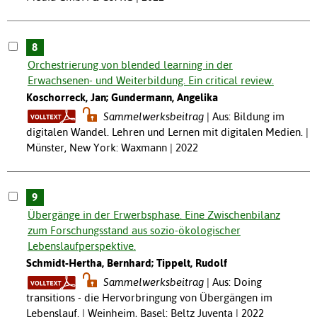
8
Orchestrierung von blended learning in der
Erwachsenen- und Weiterbildung. Ein critical review.
Koschorreck, Jan; Gundermann, Angelika
Sammelwerksbeitrag
Aus: Bildung im
digitalen Wandel. Lehren und Lernen mit digitalen Medien. |
Münster, New York: Waxmann | 2022
9
Übergänge in der Erwerbsphase. Eine Zwischenbilanz
zum Forschungsstand aus sozio-ökologischer
Lebenslaufperspektive.
Schmidt-Hertha, Bernhard; Tippelt, Rudolf
Sammelwerksbeitrag
Aus: Doing
transitions - die Hervorbringung von Übergängen im
Lebenslauf. | Weinheim, Basel: Beltz Juventa | 2022