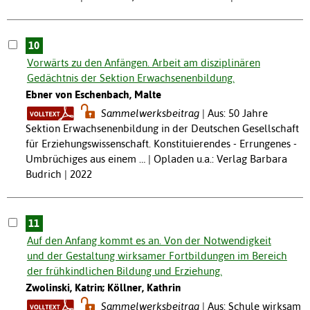
10
Vorwärts zu den Anfängen. Arbeit am disziplinären
Gedächtnis der Sektion Erwachsenenbildung.
Ebner von Eschenbach, Malte
Sammelwerksbeitrag
Aus: 50 Jahre
Sektion Erwachsenenbildung in der Deutschen Gesellschaft
für Erziehungswissenschaft. Konstituierendes - Errungenes -
Umbrüchiges aus einem … | Opladen u.a.: Verlag Barbara
Budrich | 2022
11
Auf den Anfang kommt es an. Von der Notwendigkeit
und der Gestaltung wirksamer Fortbildungen im Bereich
der frühkindlichen Bildung und Erziehung.
Zwolinski, Katrin; Köllner, Kathrin
Sammelwerksbeitrag
Aus: Schule wirksam