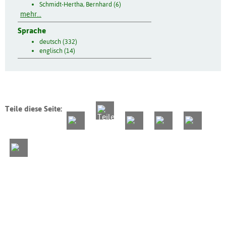
Schmidt-Hertha, Bernhard (6)
mehr...
Sprache
deutsch (332)
englisch (14)
Teile diese Seite: