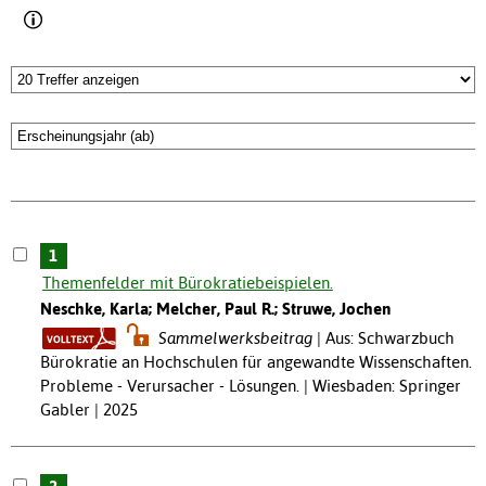
1
Themenfelder mit Bürokratiebeispielen.
Neschke, Karla; Melcher, Paul R.; Struwe, Jochen
Sammelwerksbeitrag
Aus: Schwarzbuch
Bürokratie an Hochschulen für angewandte Wissenschaften.
Probleme - Verursacher - Lösungen. | Wiesbaden: Springer
Gabler | 2025