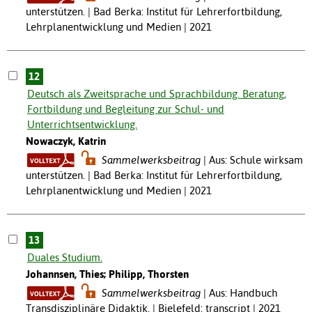
unterstützen. | Bad Berka: Institut für Lehrerfortbildung,
Lehrplanentwicklung und Medien | 2021
12
Deutsch als Zweitsprache und Sprachbildung. Beratung,
Fortbildung und Begleitung zur Schul- und
Unterrichtsentwicklung.
Nowaczyk, Katrin
Sammelwerksbeitrag
Aus: Schule wirksam
unterstützen. | Bad Berka: Institut für Lehrerfortbildung,
Lehrplanentwicklung und Medien | 2021
13
Duales Studium.
Johannsen, Thies; Philipp, Thorsten
Sammelwerksbeitrag
Aus: Handbuch
Transdisziplinäre Didaktik. | Bielefeld: transcript | 2021