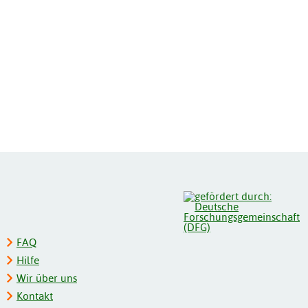
FAQ
Hilfe
Wir über uns
Kontakt