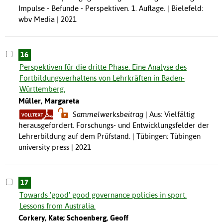
Impulse - Befunde - Perspektiven. 1. Auflage. | Bielefeld:
wbv Media | 2021
16
Perspektiven für die dritte Phase. Eine Analyse des
Fortbildungsverhaltens von Lehrkräften in Baden-
Württemberg.
Müller, Margareta
Sammelwerksbeitrag
Aus: Vielfältig
herausgefordert. Forschungs- und Entwicklungsfelder der
Lehrerbildung auf dem Prüfstand. | Tübingen: Tübingen
university press | 2021
17
Towards 'good' good governance policies in sport.
Lessons from Australia.
Corkery, Kate; Schoenberg, Geoff