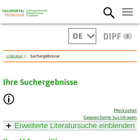
DE
Literatur
Suchergebnisse
Ihre Suchergebnisse
Merkzettel
Gespeicherte Suchfragen
Erweiterte Literatursuche
einblenden