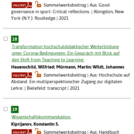
Sammelwerksbeitrag
Aus: Good
governance in sport. Critical reflections. | Abingdon, New
York (N.Y.): Routledge | 2021
18
Transformation hochschuldidaktischer Weiterbildung
unter Corona-Bedingungen. Ein Gespräch mit Blick auf
den Shift from Teaching to Learning.
Hauenschild, Wilfried; Mürmann, Martin; Wildt, Johannes
Sammelwerksbeitrag
Aus: Hochschule auf
Abstand. Ein multiperspektivischer Zugang zur digitalen
Lehre. | Bielefeld: transcript | 2021
19
Wissenschaftskommunikation.
Kiprijanov, Konstantin S.
Sammelwerksbeitrag
Aus: Handbuch