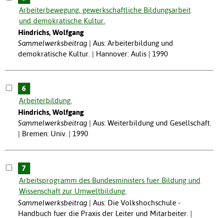
Arbeiterbewegung, gewerkschaftliche Bildungsarbeit
und demokratische Kultur.
Hindrichs, Wolfgang
Sammelwerksbeitrag
Aus: Arbeiterbildung und
demokratische Kultur. | Hannover: Aulis | 1990
6
Arbeiterbildung.
Hindrichs, Wolfgang
Sammelwerksbeitrag
Aus: Weiterbildung und Gesellschaft.
| Bremen: Univ. | 1990
7
Arbeitsprogramm des Bundesministers fuer Bildung und
Wissenschaft zur Umweltbildung.
Sammelwerksbeitrag
Aus: Die Volkshochschule -
Handbuch fuer die Praxis der Leiter und Mitarbeiter. |