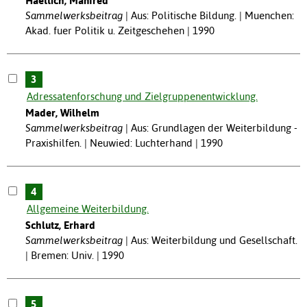
Haettich, Manfred
Sammelwerksbeitrag
Aus: Politische Bildung. | Muenchen:
Akad. fuer Politik u. Zeitgeschehen | 1990
3
Adressatenforschung und Zielgruppenentwicklung.
Mader, Wilhelm
Sammelwerksbeitrag
Aus: Grundlagen der Weiterbildung -
Praxishilfen. | Neuwied: Luchterhand | 1990
4
Allgemeine Weiterbildung.
Schlutz, Erhard
Sammelwerksbeitrag
Aus: Weiterbildung und Gesellschaft.
| Bremen: Univ. | 1990
5