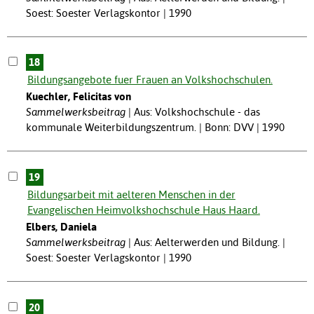
Soest: Soester Verlagskontor | 1990
18
Bildungsangebote fuer Frauen an Volkshochschulen.
Kuechler, Felicitas von
Sammelwerksbeitrag
Aus: Volkshochschule - das
kommunale Weiterbildungszentrum. | Bonn: DVV | 1990
19
Bildungsarbeit mit aelteren Menschen in der
Evangelischen Heimvolkshochschule Haus Haard.
Elbers, Daniela
Sammelwerksbeitrag
Aus: Aelterwerden und Bildung. |
Soest: Soester Verlagskontor | 1990
20