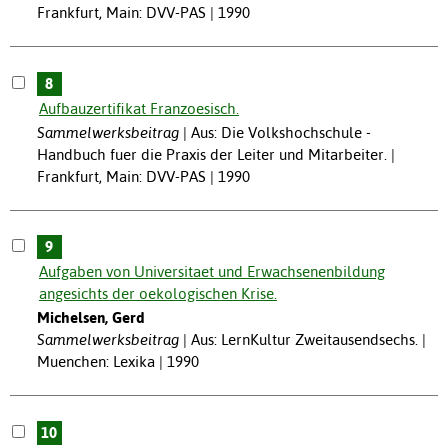
Frankfurt, Main: DVV-PAS | 1990
8
Aufbauzertifikat Franzoesisch.
Sammelwerksbeitrag
Aus: Die Volkshochschule -
Handbuch fuer die Praxis der Leiter und Mitarbeiter. |
Frankfurt, Main: DVV-PAS | 1990
9
Aufgaben von Universitaet und Erwachsenenbildung
angesichts der oekologischen Krise.
Michelsen, Gerd
Sammelwerksbeitrag
Aus: LernKultur Zweitausendsechs. |
Muenchen: Lexika | 1990
10