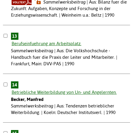
Sammelwerksbeitrag
Aus: Bilanz fuer die
Zukunft: Aufgaben, Konzepte und Forschung in der
Erziehungswissenschaft. | Weinheim u.a.: Beltz | 1990
13
Berufseinfuehrung am Arbeitsplatz.
Sammelwerksbeitrag
Aus: Die Volkshochschule -
Handbuch fuer die Praxis der Leiter und Mitarbeiter. |
Frankfurt, Main: DVV-PAS | 1990
14
Betriebliche Weiterbildung von Un- und Angelernten.
Becker, Manfred
Sammelwerksbeitrag
Aus: Tendenzen betrieblicher
Weiterbildung. | Koeln: Deutscher Institutsverl. | 1990