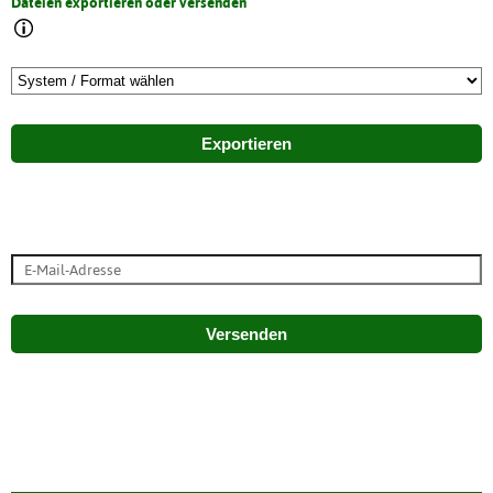
Dateien exportieren oder versenden
Exportieren
Versenden