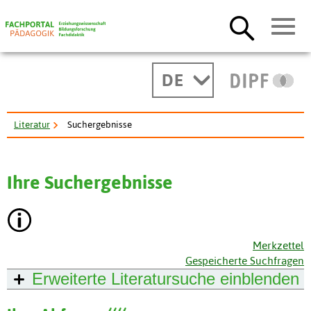
DE
Literatur
Suchergebnisse
Ihre Suchergebnisse
Merkzettel
Gespeicherte Suchfragen
Erweiterte Literatursuche
einblenden