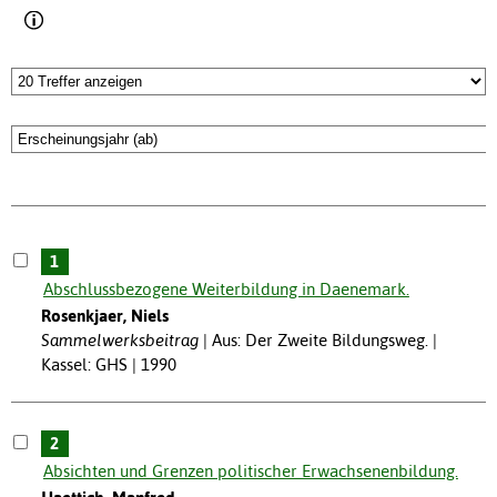
1
Abschlussbezogene Weiterbildung in Daenemark.
Rosenkjaer, Niels
Sammelwerksbeitrag
Aus: Der Zweite Bildungsweg. |
Kassel: GHS | 1990
2
Absichten und Grenzen politischer Erwachsenenbildung.