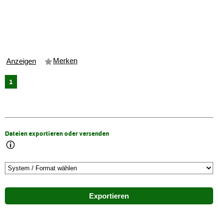
Merken
Anzeigen
1
Dateien exportieren oder versenden
Exportieren