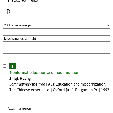
Einstellungen merken
1
Nonformal education and modernization.
Shiqi, Huang
Sammelwerksbeitrag
Aus: Education and modernization.
The Chinese experience. | Oxford [u.a.]: Pergamon Pr. | 1992
Alles markieren