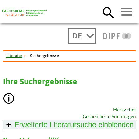
DE
Literatur
Suchergebnisse
Ihre Suchergebnisse
Merkzettel
Gespeicherte Suchfragen
Erweiterte Literatursuche
einblenden