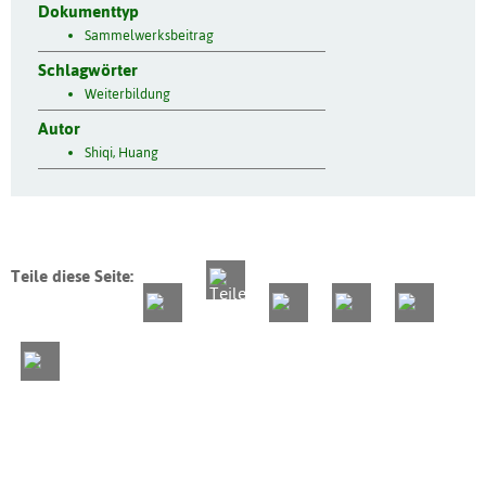
Dokumenttyp
Sammelwerksbeitrag
Schlagwörter
Weiterbildung
Autor
Shiqi, Huang
Teile diese Seite: