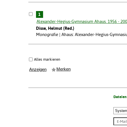
1
Alexander-Hegius-Gymnasium Ahaus. 1956 - 200
Disse, Helmut (Red.)
Monografie
Ahaus: Alexander-Hegius-Gymnasi
Alles markieren
Merken
Anzeigen
Dateien