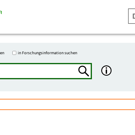
hen
in Forschungsinformation suchen