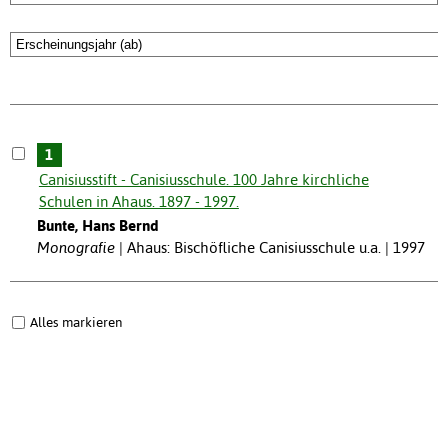
1
Canisiusstift - Canisiusschule. 100 Jahre kirchliche
Schulen in Ahaus. 1897 - 1997.
Bunte, Hans Bernd
Monografie
Ahaus: Bischöfliche Canisiusschule u.a. | 1997
Alles markieren