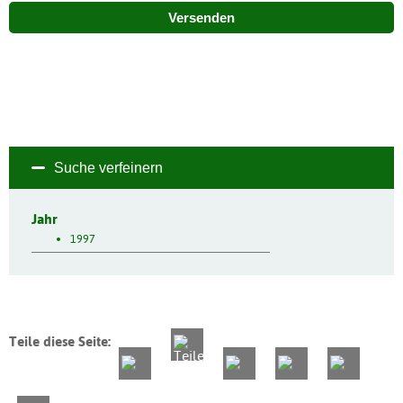
Versenden
Suche verfeinern
Jahr
1997
Teile diese Seite: