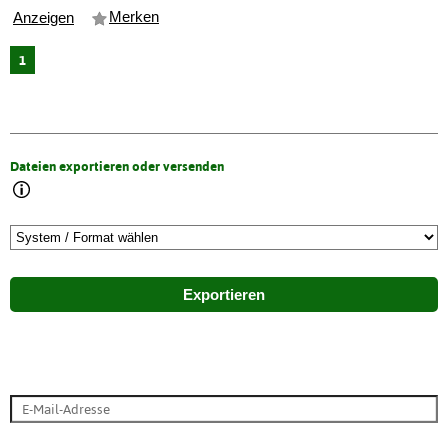
Merken
Anzeigen
1
Dateien exportieren oder versenden
Exportieren