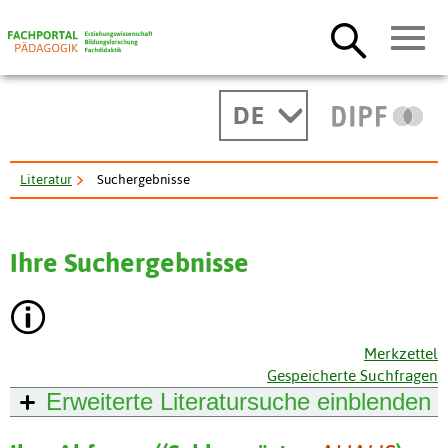
DE
Literatur
Suchergebnisse
Ihre Suchergebnisse
Merkzettel
Gespeicherte Suchfragen
Erweiterte Literatursuche
einblenden