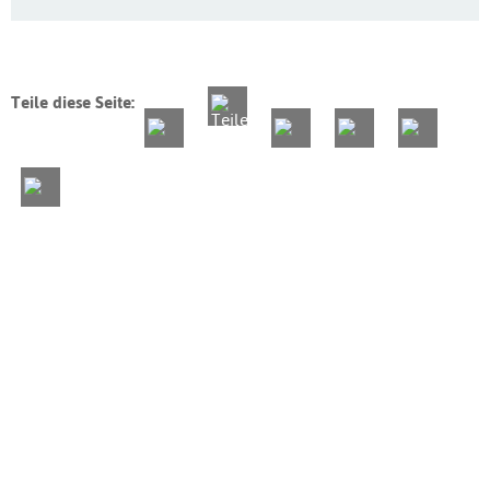
Teile diese Seite: