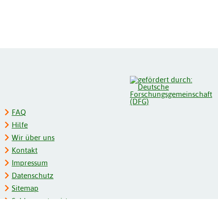
FAQ
Hilfe
Wir über uns
Kontakt
Impressum
Datenschutz
Sitemap
Schlagwortregister
Personenregister