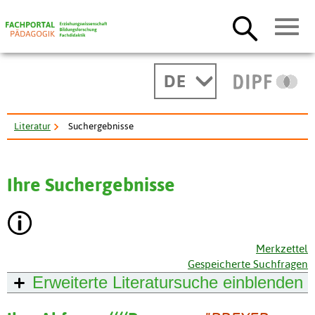
DE
Literatur
Suchergebnisse
Ihre Suchergebnisse
Merkzettel
Gespeicherte Suchfragen
Erweiterte Literatursuche
einblenden