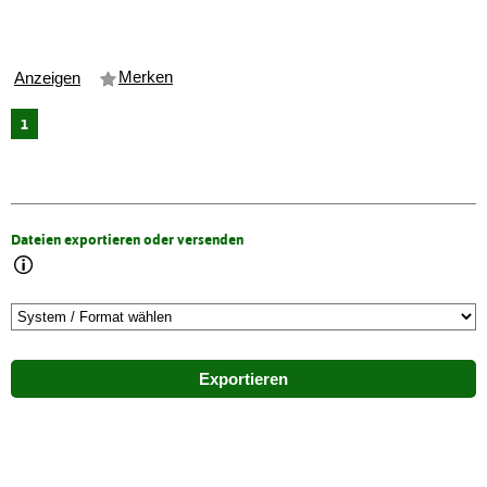
Merken
Anzeigen
1
Dateien exportieren oder versenden
Exportieren