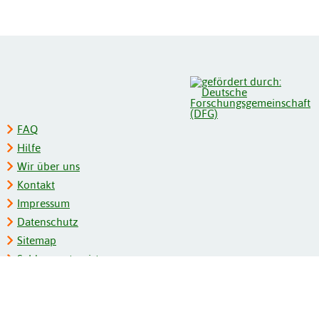
FAQ
Hilfe
Wir über uns
Kontakt
Impressum
Datenschutz
Sitemap
Schlagwortregister
Personenregister
Zeitschriftenliste
Kooperationspartner