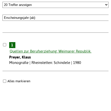
1
Quellen zur Berufserziehung: Weimarer Republik.
Preyer, Klaus
Monografie
Rheinstetten: Schindele | 1980
Alles markieren