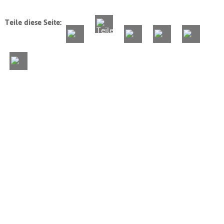
Teile diese Seite: