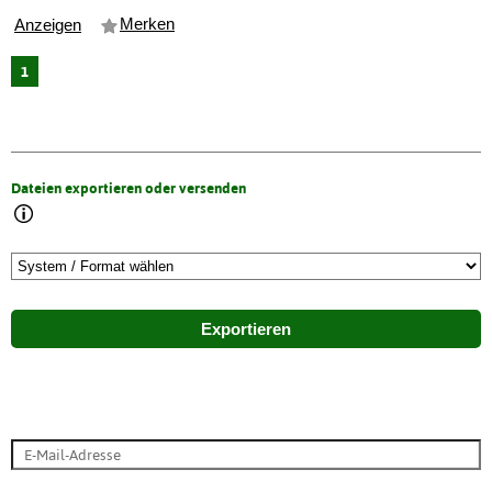
Merken
Anzeigen
1
Dateien exportieren oder versenden
Exportieren