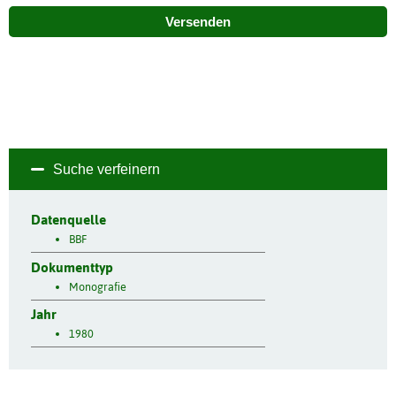
Versenden
Suche verfeinern
Datenquelle
BBF
Dokumenttyp
Monografie
Jahr
1980