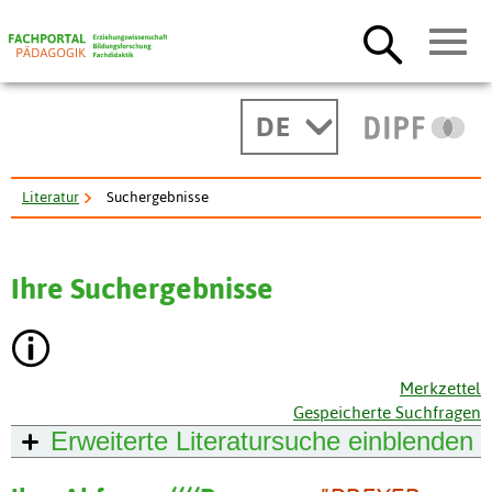
DE
Literatur
Suchergebnisse
Ihre Suchergebnisse
Merkzettel
Gespeicherte Suchfragen
Erweiterte Literatursuche
einblenden