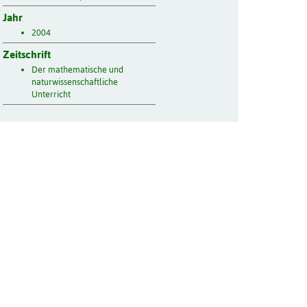
Jahr
2004
Zeitschrift
Der mathematische und
naturwissenschaftliche
Unterricht