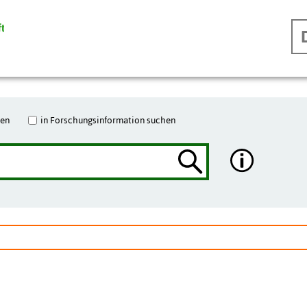
hen
in Forschungsinformation suchen