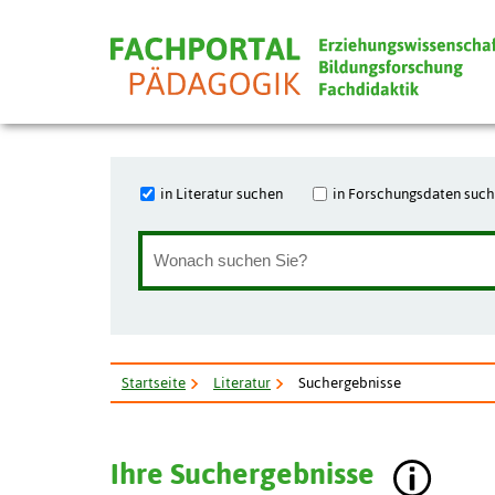
in Literatur suchen
in Forschungsdaten suc
Startseite
Literatur
Suchergebnisse
Ihre Suchergebnisse