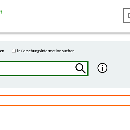
hen
in Forschungsinformation suchen