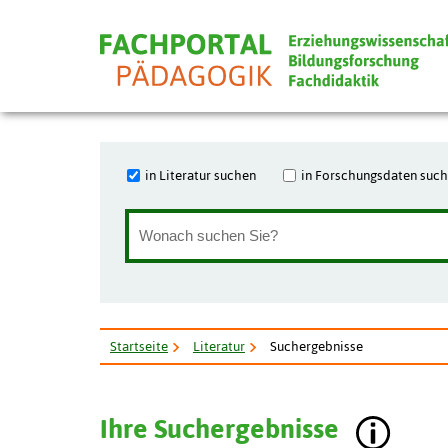
in Literatur suchen
in Forschungsdaten suc
Startseite
Literatur
Suchergebnisse
Ihre Suchergebnisse