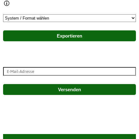
Exportieren
Versenden