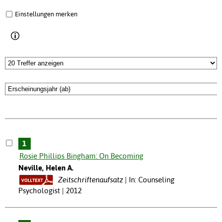
Einstellungen merken
1
Rosie Phillips Bingham: On Becoming
Neville, Helen A.
Zeitschriftenaufsatz
In: Counseling
Psychologist | 2012