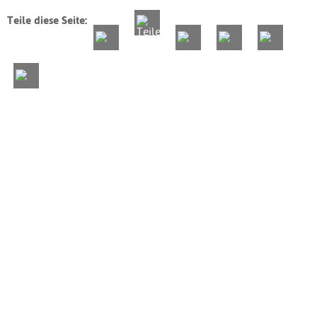
Teile diese Seite: