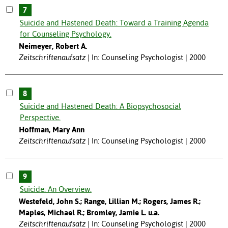
7
Suicide and Hastened Death: Toward a Training Agenda
for Counseling Psychology.
Neimeyer, Robert A.
Zeitschriftenaufsatz
In: Counseling Psychologist | 2000
8
Suicide and Hastened Death: A Biopsychosocial
Perspective.
Hoffman, Mary Ann
Zeitschriftenaufsatz
In: Counseling Psychologist | 2000
9
Suicide: An Overview.
Westefeld, John S.; Range, Lillian M.; Rogers, James R.;
Maples, Michael R.; Bromley, Jamie L. u.a.
Zeitschriftenaufsatz
In: Counseling Psychologist | 2000