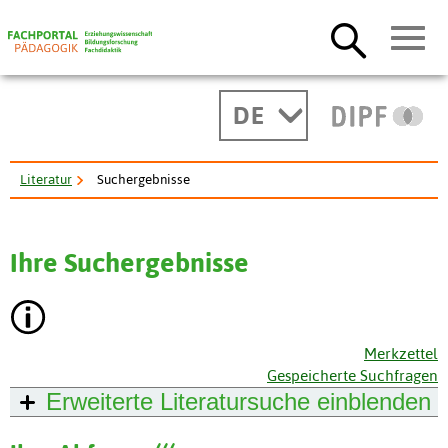
DE
Literatur
Suchergebnisse
Ihre Suchergebnisse
Merkzettel
Gespeicherte Suchfragen
Erweiterte Literatursuche
einblenden