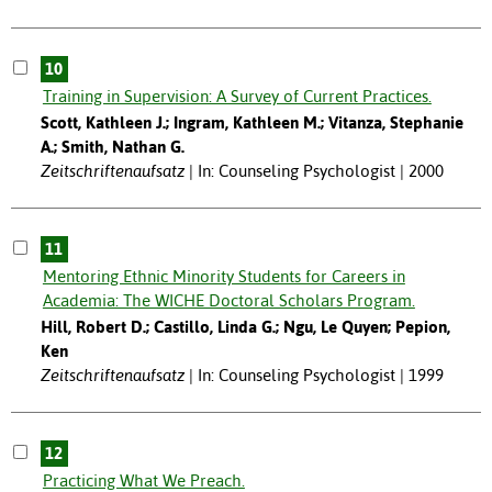
10
Training in Supervision: A Survey of Current Practices.
Scott, Kathleen J.; Ingram, Kathleen M.; Vitanza, Stephanie
A.; Smith, Nathan G.
Zeitschriftenaufsatz
In: Counseling Psychologist | 2000
11
Mentoring Ethnic Minority Students for Careers in
Academia: The WICHE Doctoral Scholars Program.
Hill, Robert D.; Castillo, Linda G.; Ngu, Le Quyen; Pepion,
Ken
Zeitschriftenaufsatz
In: Counseling Psychologist | 1999
12
Practicing What We Preach.