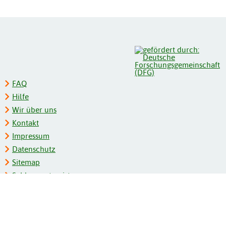
FAQ
Hilfe
Wir über uns
Kontakt
Impressum
Datenschutz
Sitemap
Schlagwortregister
Personenregister
Zeitschriftenliste
Kooperationspartner