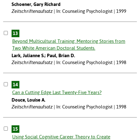
Schoener, Gary Richard
Zeitschriftenaufsatz
In: Counseling Psychologist | 1999
13
Beyond Multicultural Training: Mentoring Stories from
Two White American Doctoral Students.
Lark, Julianne S.; Paul, Brian D.
Zeitschriftenaufsatz
In: Counseling Psychologist | 1998
14
Can a Cutting Edge Last Twenty-Five Years?
Douce, Louise A.
Zeitschriftenaufsatz
In: Counseling Psychologist | 1998
15
Using Social Cognitive Career Theory to Create