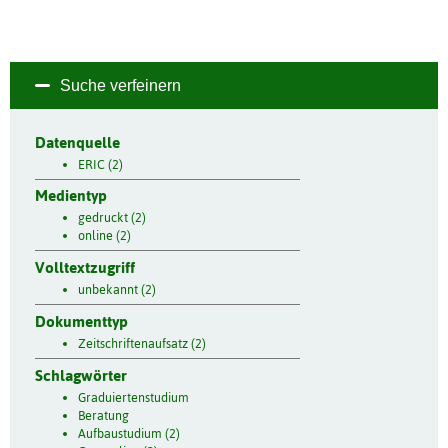
Suche verfeinern
Datenquelle
ERIC (2)
Medientyp
gedruckt (2)
online (2)
Volltextzugriff
unbekannt (2)
Dokumenttyp
Zeitschriftenaufsatz (2)
Schlagwörter
Graduiertenstudium
Beratung
Aufbaustudium (2)