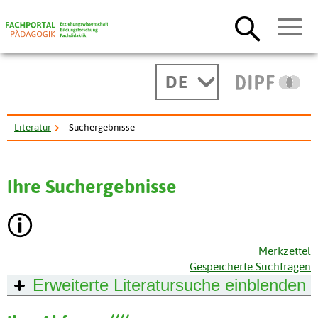
DE
Literatur
Suchergebnisse
Ihre Suchergebnisse
Merkzettel
Gespeicherte Suchfragen
Erweiterte Literatursuche
einblenden