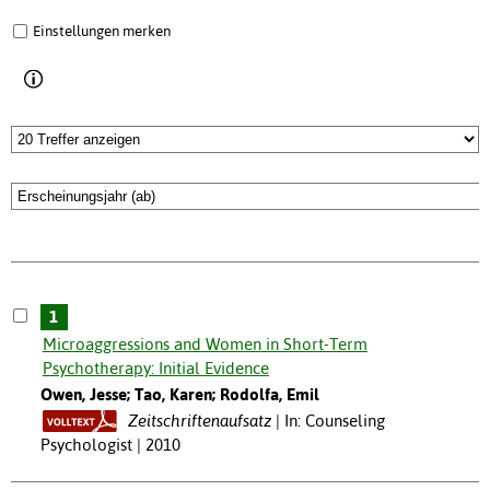
Einstellungen merken
1
Microaggressions and Women in Short-Term
Psychotherapy: Initial Evidence
Owen, Jesse; Tao, Karen; Rodolfa, Emil
Zeitschriftenaufsatz
In: Counseling
Psychologist | 2010