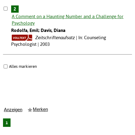
2
A Comment on a Haunting Number and a Challenge for
Psychology
Rodolfa, Emil; Davis, Diana
Zeitschriftenaufsatz
In: Counseling
Psychologist | 2003
Alles markieren
Merken
Anzeigen
1