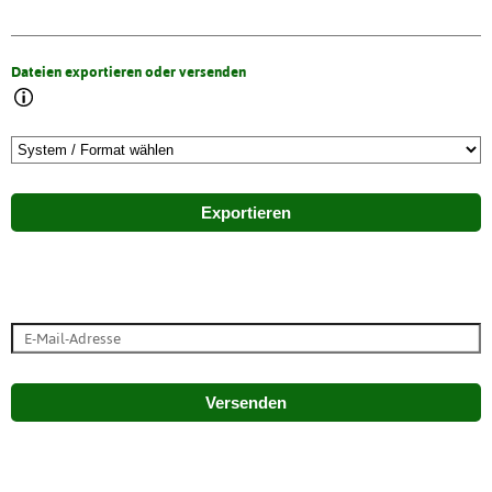
Dateien exportieren oder versenden
Exportieren
Versenden