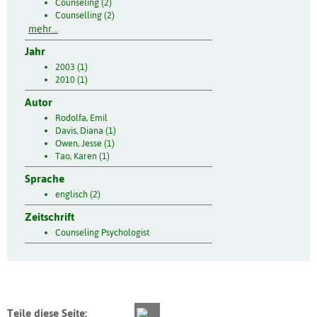
Counseling (2)
Counselling (2)
mehr...
Jahr
2003 (1)
2010 (1)
Autor
Rodolfa, Emil
Davis, Diana (1)
Owen, Jesse (1)
Tao, Karen (1)
Sprache
englisch (2)
Zeitschrift
Counseling Psychologist
Teile diese Seite: