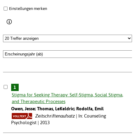
Einstellungen merken
1
Stigma for Seeking Therapy: Self-Stigma, Social Stigma,
and Therapeutic Processes
Owen, Jesse; Thomas, LeKeldric; Rodolfa, Emil
Zeitschriftenaufsatz
In: Counseling
Psychologist | 2013