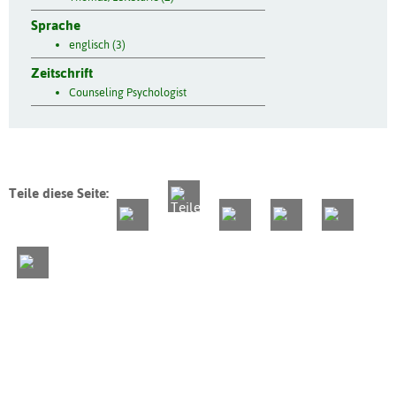
Sprache
englisch (3)
Zeitschrift
Counseling Psychologist
Teile diese Seite: