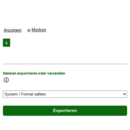
Merken
Anzeigen
1
Dateien exportieren oder versenden
Exportieren