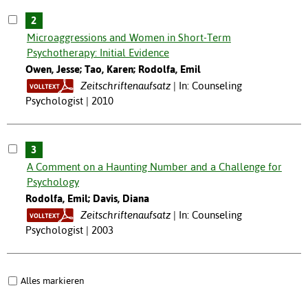
2
Microaggressions and Women in Short-Term
Psychotherapy: Initial Evidence
Owen, Jesse; Tao, Karen; Rodolfa, Emil
Zeitschriftenaufsatz
In: Counseling
Psychologist | 2010
3
A Comment on a Haunting Number and a Challenge for
Psychology
Rodolfa, Emil; Davis, Diana
Zeitschriftenaufsatz
In: Counseling
Psychologist | 2003
Alles markieren