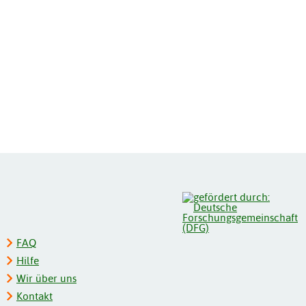
FAQ
Hilfe
Wir über uns
Kontakt