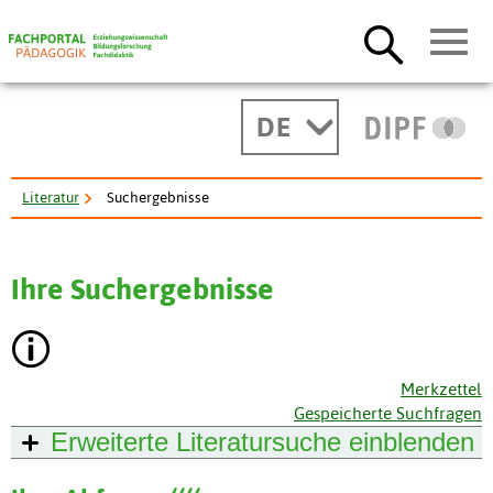
DE
Literatur
Suchergebnisse
Ihre Suchergebnisse
Merkzettel
Gespeicherte Suchfragen
Erweiterte Literatursuche
einblenden