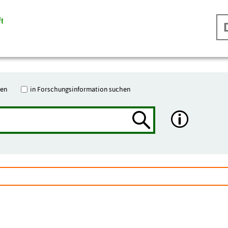
hen
in Forschungsinformation suchen