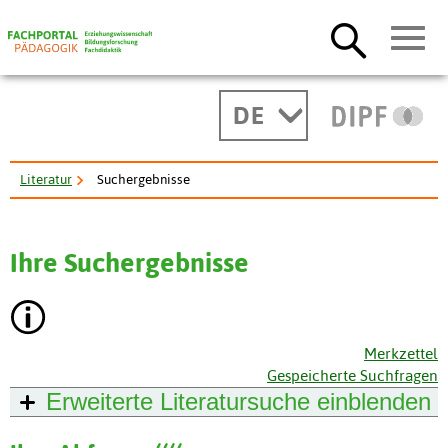
DE
Literatur
Suchergebnisse
Ihre Suchergebnisse
Merkzettel
Gespeicherte Suchfragen
Erweiterte Literatursuche
einblenden