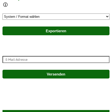
Exportieren
Versenden