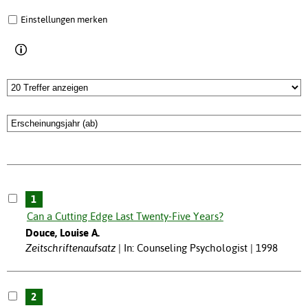
Einstellungen merken
1
Can a Cutting Edge Last Twenty-Five Years?
Douce, Louise A.
Zeitschriftenaufsatz
In: Counseling Psychologist | 1998
2