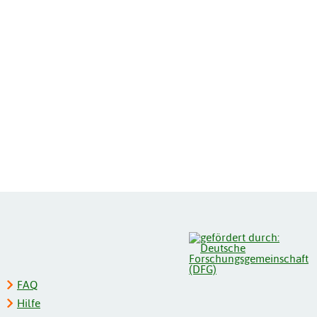
FAQ
Hilfe