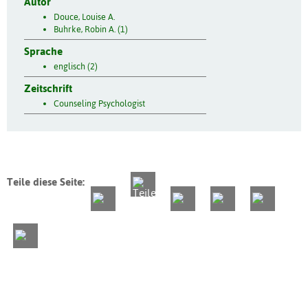
Autor
Douce, Louise A.
Buhrke, Robin A. (1)
Sprache
englisch (2)
Zeitschrift
Counseling Psychologist
Teile diese Seite: