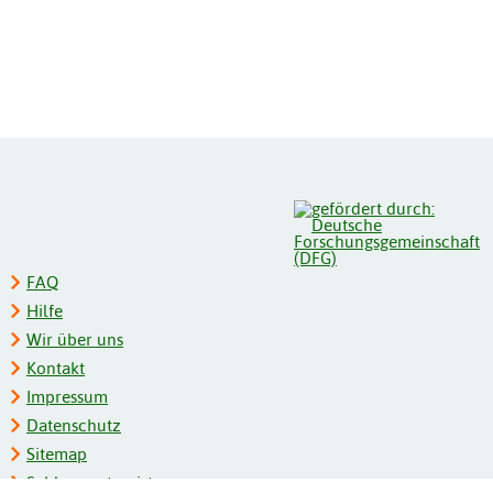
FAQ
Hilfe
Wir über uns
Kontakt
Impressum
Datenschutz
Sitemap
Schlagwortregister