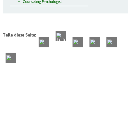
Counseling Psychologist
Teile diese Seite: