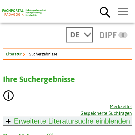
DE
Literatur
Suchergebnisse
Ihre Suchergebnisse
Merkzettel
Gespeicherte Suchfragen
Erweiterte Literatursuche
einblenden