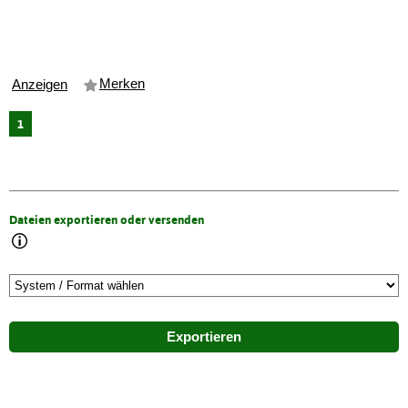
Merken
Anzeigen
1
Dateien exportieren oder versenden
Exportieren