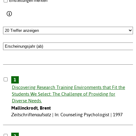
Einstellungen merken
1
Discovering Research Training Environments that Fit the
Students We Select: The Challenge of Providing for
Diverse Needs.
Mallinckrodt, Brent
Zeitschriftenaufsatz
In: Counseling Psychologist | 1997