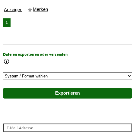
Merken
Anzeigen
1
Dateien exportieren oder versenden
Exportieren