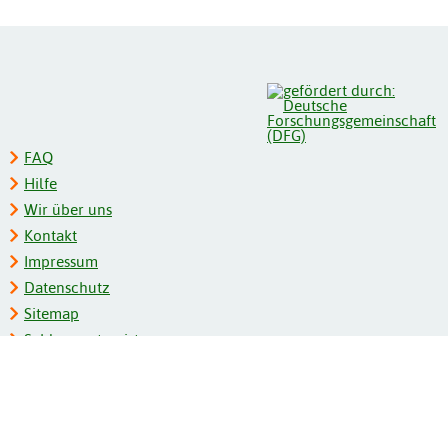
FAQ
Hilfe
Wir über uns
Kontakt
Impressum
Datenschutz
Sitemap
Schlagwortregister
Personenregister
Zeitschriftenliste
Kooperationspartner
Barrierefreiheit