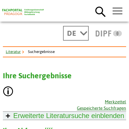
DE
Literatur
Suchergebnisse
Ihre Suchergebnisse
Merkzettel
Gespeicherte Suchfragen
Erweiterte Literatursuche
einblenden