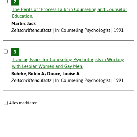
2
The Perils of "Process Talk" in Counseling and Counselor
Education.
Martin, Jack
Zeitschriftenaufsatz
In: Counseling Psychologist | 1991
3
Training Issues for Counseling Psychologists in Working
with Lesbian Women and Gay Men.
Buhrke, Robin A.; Douce, Louise A.
Zeitschriftenaufsatz
In: Counseling Psychologist | 1991
Alles markieren