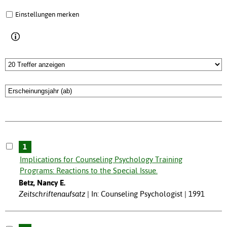
Einstellungen merken
1
Implications for Counseling Psychology Training
Programs: Reactions to the Special Issue.
Betz, Nancy E.
Zeitschriftenaufsatz
In: Counseling Psychologist | 1991