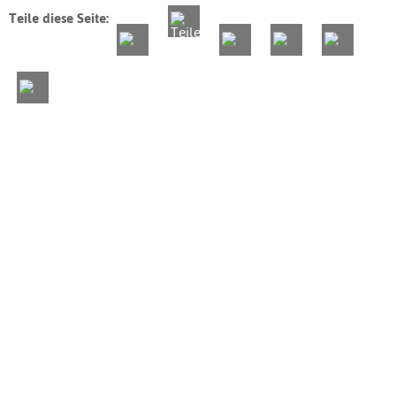
Teile diese Seite: