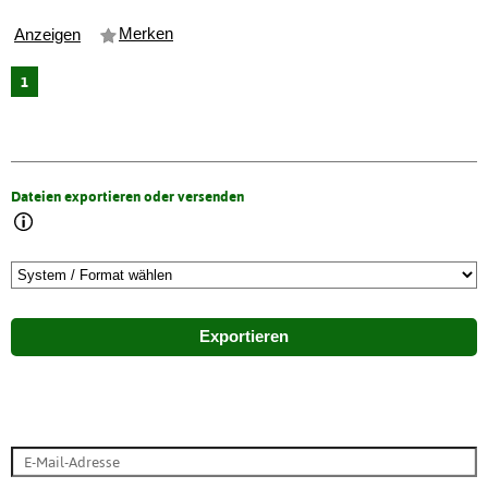
Merken
Anzeigen
1
Dateien exportieren oder versenden
Exportieren