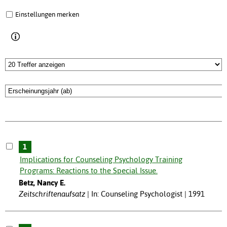
Einstellungen merken
1
Implications for Counseling Psychology Training
Programs: Reactions to the Special Issue.
Betz, Nancy E.
Zeitschriftenaufsatz
In: Counseling Psychologist | 1991