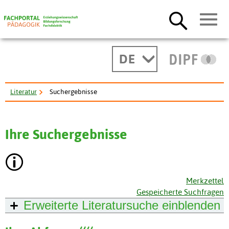
DE
Literatur
Suchergebnisse
Ihre Suchergebnisse
Merkzettel
Gespeicherte Suchfragen
Erweiterte Literatursuche
einblenden