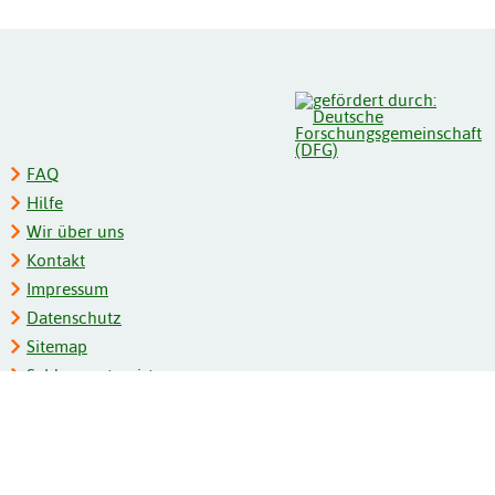
FAQ
Hilfe
Wir über uns
Kontakt
Impressum
Datenschutz
Sitemap
Schlagwortregister
Personenregister
Zeitschriftenliste
Kooperationspartner
Barrierefreiheit