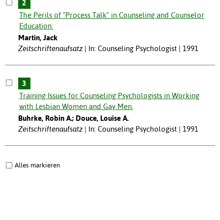
2
The Perils of "Process Talk" in Counseling and Counselor
Education.
Martin, Jack
Zeitschriftenaufsatz
In: Counseling Psychologist | 1991
3
Training Issues for Counseling Psychologists in Working
with Lesbian Women and Gay Men.
Buhrke, Robin A.; Douce, Louise A.
Zeitschriftenaufsatz
In: Counseling Psychologist | 1991
Alles markieren