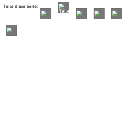
Teile diese Seite: