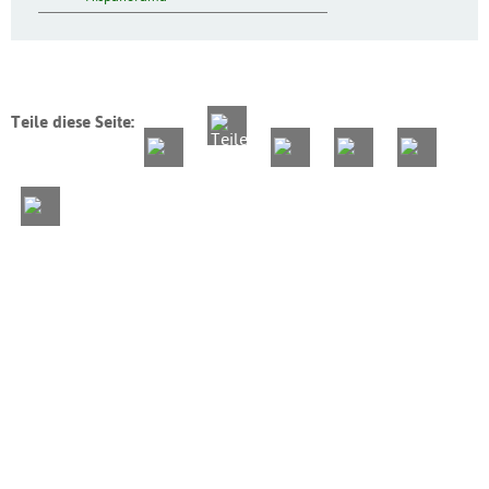
Teile diese Seite: