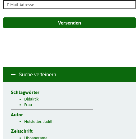
Versenden
Suche verfeinern
Schlagwörter
Didaktik
Frau
Autor
Hofstetter, Judith
Zeitschrift
Hispanorama