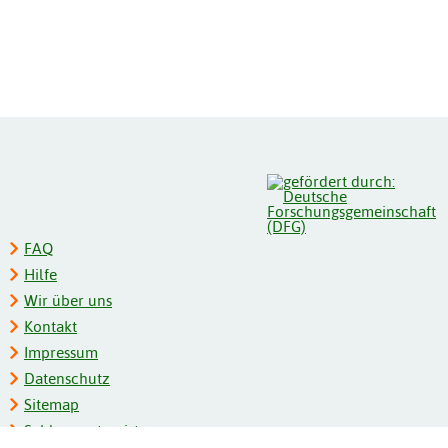
FAQ
Hilfe
Wir über uns
Kontakt
Impressum
Datenschutz
Sitemap
Schlagwortregister