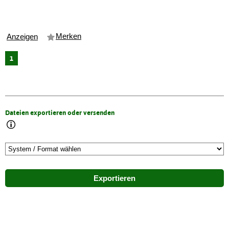
Merken
Anzeigen
1
Dateien exportieren oder versenden
Exportieren