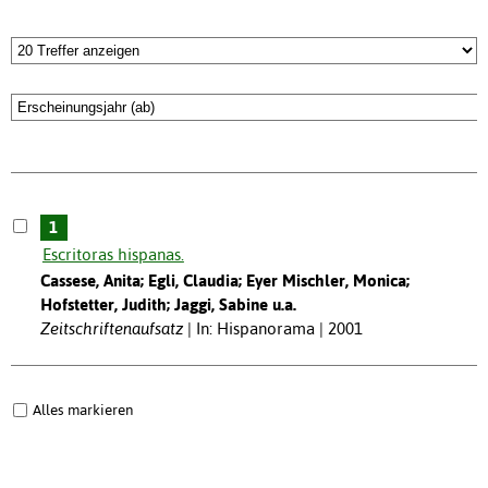
1
Escritoras hispanas.
Cassese, Anita; Egli, Claudia; Eyer Mischler, Monica;
Hofstetter, Judith; Jaggi, Sabine u.a.
Zeitschriftenaufsatz
In: Hispanorama | 2001
Alles markieren