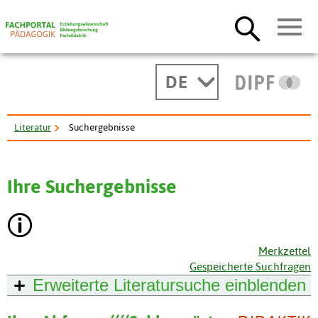
DE
Literatur
Suchergebnisse
Ihre Suchergebnisse
Merkzettel
Gespeicherte Suchfragen
Erweiterte Literatursuche
einblenden