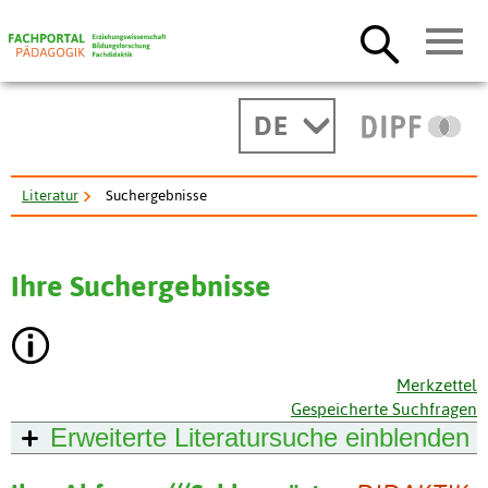
DE
Literatur
Suchergebnisse
Ihre Suchergebnisse
Merkzettel
Gespeicherte Suchfragen
Erweiterte Literatursuche
einblenden