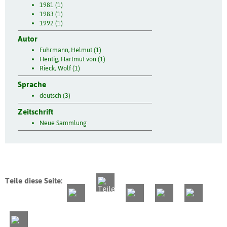
1981 (1)
1983 (1)
1992 (1)
Autor
Fuhrmann, Helmut (1)
Hentig, Hartmut von (1)
Rieck, Wolf (1)
Sprache
deutsch (3)
Zeitschrift
Neue Sammlung
Teile diese Seite: