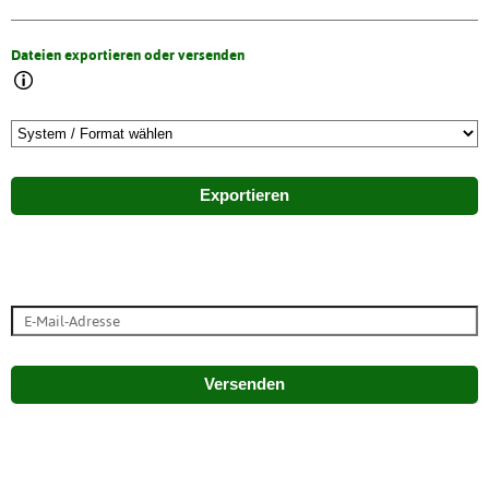
Dateien exportieren oder versenden
Exportieren
Versenden