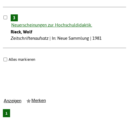
3
Neuerscheinungen zur Hochschuldidaktik.
Rieck, Wolf
Zeitschriftenaufsatz
In: Neue Sammlung | 1981
Alles markieren
Merken
Anzeigen
1