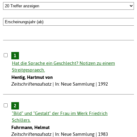
1
Hat die Sprache ein Geschlecht? Notizen zu einem
Streitgespraech.
Hentig, Hartmut von
Zeitschriftenaufsatz
In: Neue Sammlung | 1992
2
"Bild" und "Gestalt" der Frau im Werk Friedrich
Schillers.
Fuhrmann, Helmut
Zeitschriftenaufsatz
In: Neue Sammlung | 1983