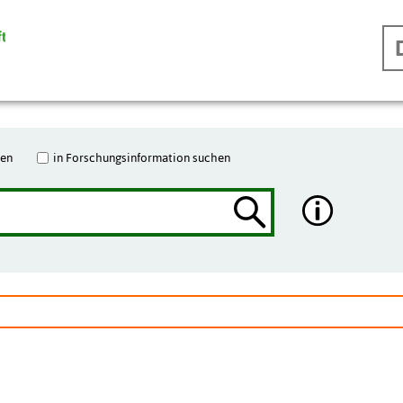
hen
in Forschungsinformation suchen