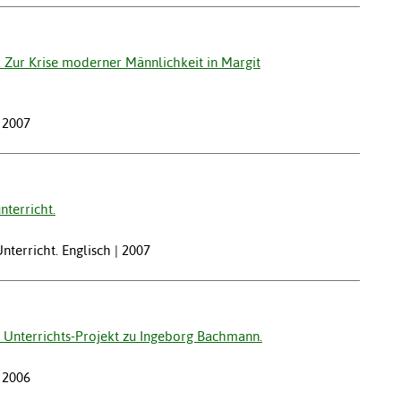
ur Krise moderner Männlichkeit in Margit
| 2007
nterricht.
nterricht. Englisch | 2007
n Unterrichts-Projekt zu Ingeborg Bachmann.
| 2006