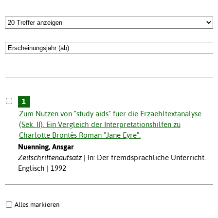
1
Zum Nutzen von "study aids" fuer die Erzaehltextanalyse
(Sek. II). Ein Vergleich der Interpretationshilfen zu
Charlotte Brontës Roman "Jane Eyre".
Nuenning, Ansgar
Zeitschriftenaufsatz
In: Der fremdsprachliche Unterricht.
Englisch | 1992
Alles markieren