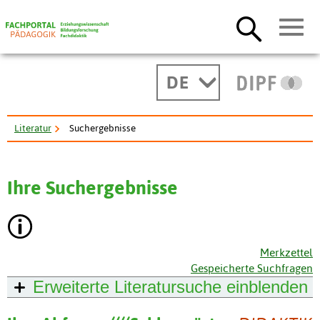
DE
Literatur
Suchergebnisse
Ihre Suchergebnisse
Merkzettel
Gespeicherte Suchfragen
Erweiterte Literatursuche
einblenden