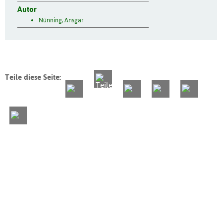
Autor
Nünning, Ansgar
Teile diese Seite: