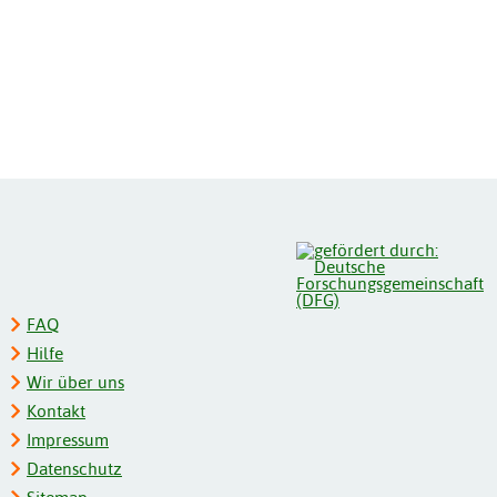
FAQ
Hilfe
Wir über uns
Kontakt
Impressum
Datenschutz