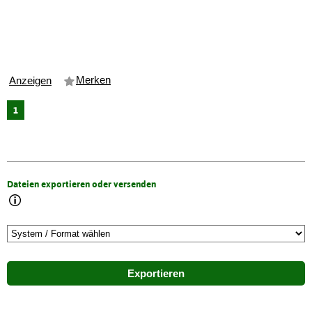
Merken
Anzeigen
1
Dateien exportieren oder versenden
Exportieren