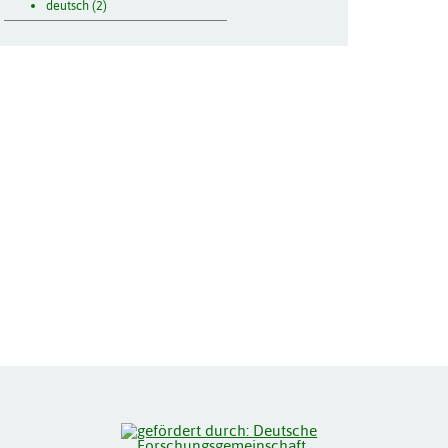
deutsch (2)