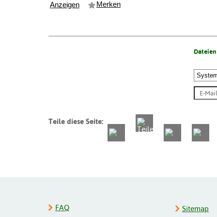
Merken
Anzeigen
Dateien
Teile diese Seite:
FAQ
Sitemap