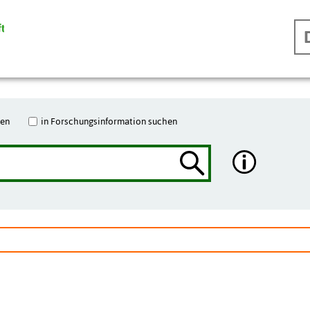
hen
in Forschungsinformation suchen