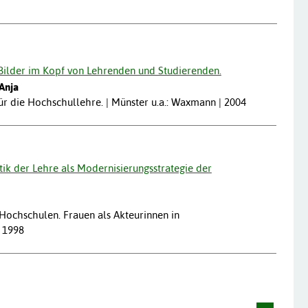
ilder im Kopf von Lehrenden und Studierenden.
Anja
r die Hochschullehre. | Münster u.a.: Waxmann | 2004
ik der Lehre als Modernisierungsstrategie der
Hochschulen. Frauen als Akteurinnen in
| 1998