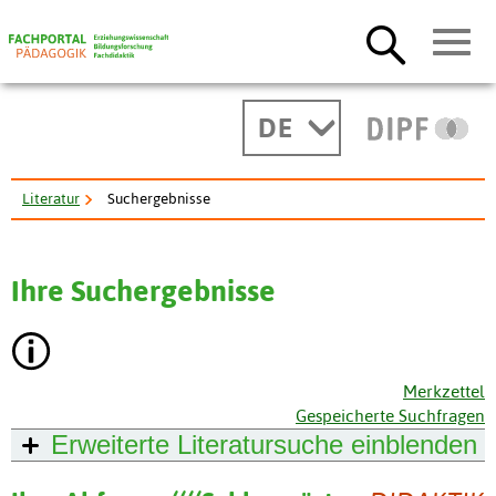
DE
Literatur
Suchergebnisse
Ihre Suchergebnisse
Merkzettel
Gespeicherte Suchfragen
Erweiterte Literatursuche
einblenden