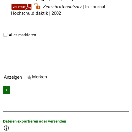
Zeitschriftenaufsatz
In: Journal
Hochschuldidaktik | 2002
Alles markieren
Merken
Anzeigen
1
Dateien exportieren oder versenden