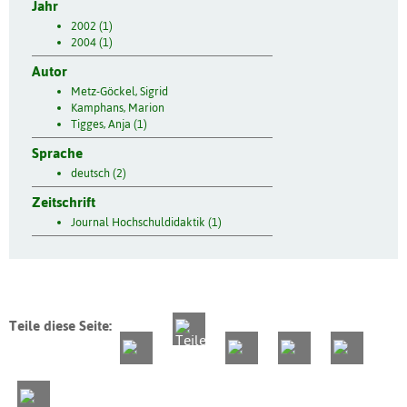
Jahr
2002 (1)
2004 (1)
Autor
Metz-Göckel, Sigrid
Kamphans, Marion
Tigges, Anja (1)
Sprache
deutsch (2)
Zeitschrift
Journal Hochschuldidaktik (1)
Teile diese Seite: