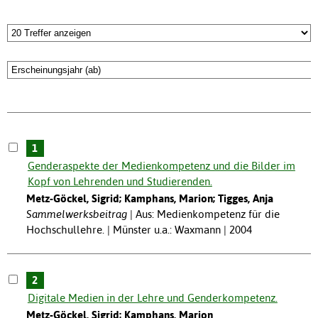
1
Genderaspekte der Medienkompetenz und die Bilder im
Kopf von Lehrenden und Studierenden.
Metz-Göckel, Sigrid; Kamphans, Marion; Tigges, Anja
Sammelwerksbeitrag
Aus: Medienkompetenz für die
Hochschullehre. | Münster u.a.: Waxmann | 2004
2
Digitale Medien in der Lehre und Genderkompetenz.
Metz-Göckel, Sigrid; Kamphans, Marion