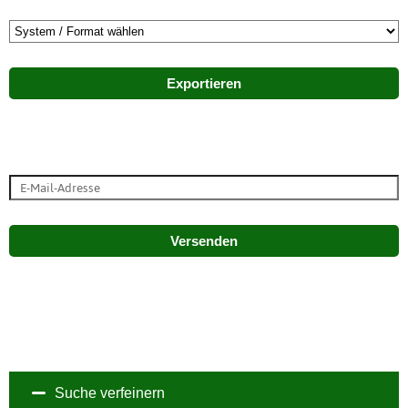
Exportieren
Versenden
Suche verfeinern