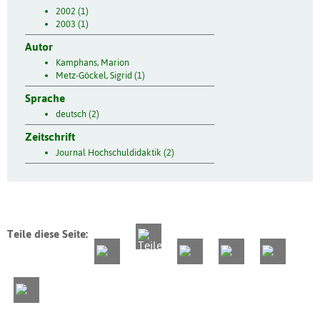
2002 (1)
2003 (1)
Autor
Kamphans, Marion
Metz-Göckel, Sigrid (1)
Sprache
deutsch (2)
Zeitschrift
Journal Hochschuldidaktik (2)
Teile diese Seite: