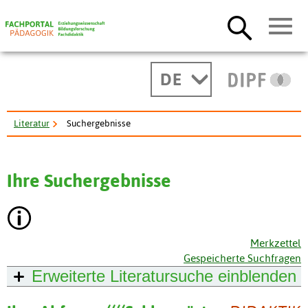
DE
Literatur
Suchergebnisse
Ihre Suchergebnisse
Merkzettel
Gespeicherte Suchfragen
Erweiterte Literatursuche
einblenden