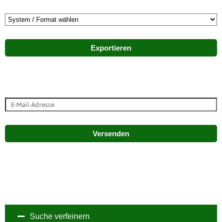
Exportieren
Versenden
Suche verfeinern