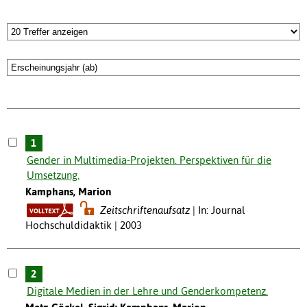
1
Gender in Multimedia-Projekten. Perspektiven für die
Umsetzung.
Kamphans, Marion
Zeitschriftenaufsatz
In: Journal
Hochschuldidaktik | 2003
2
Digitale Medien in der Lehre und Genderkompetenz.