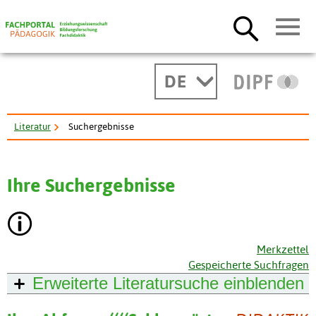
DE
Literatur
Suchergebnisse
Ihre Suchergebnisse
Merkzettel
Gespeicherte Suchfragen
Erweiterte Literatursuche
einblenden