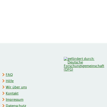
FAQ
Hilfe
Wir über uns
Kontakt
Impressum
Datenschutz