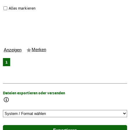
Alles markieren
Merken
Anzeigen
1
Dateien exportieren oder versenden