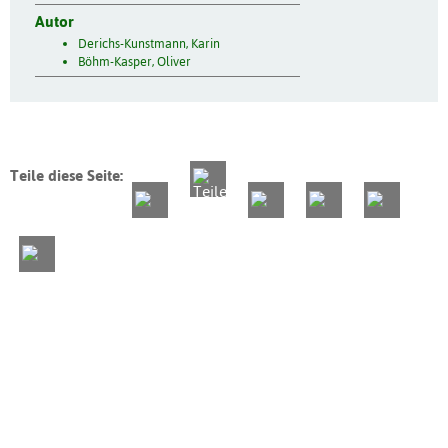
Autor
Derichs-Kunstmann, Karin
Böhm-Kasper, Oliver
Teile diese Seite: