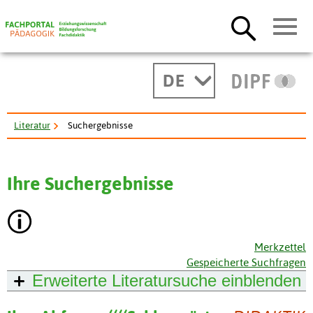
DE
Literatur
Suchergebnisse
Ihre Suchergebnisse
Merkzettel
Gespeicherte Suchfragen
Erweiterte Literatursuche
einblenden