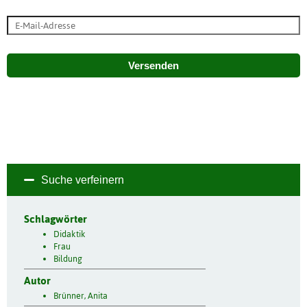
Versenden
Suche verfeinern
Schlagwörter
Didaktik
Frau
Bildung
Autor
Brünner, Anita