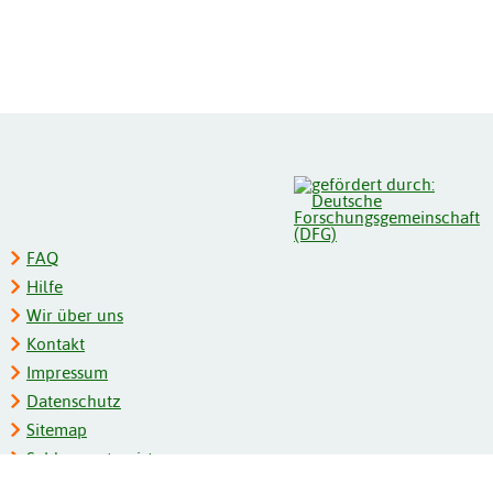
FAQ
Hilfe
Wir über uns
Kontakt
Impressum
Datenschutz
Sitemap
Schlagwortregister
Personenregister