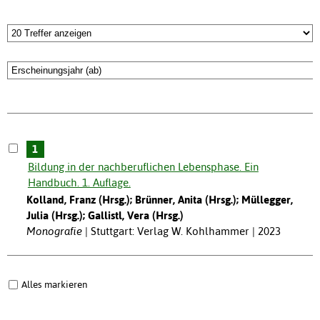
1
Bildung in der nachberuflichen Lebensphase. Ein
Handbuch. 1. Auflage.
Kolland, Franz (Hrsg.); Brünner, Anita (Hrsg.); Müllegger,
Julia (Hrsg.); Gallistl, Vera (Hrsg.)
Monografie
Stuttgart: Verlag W. Kohlhammer | 2023
Alles markieren