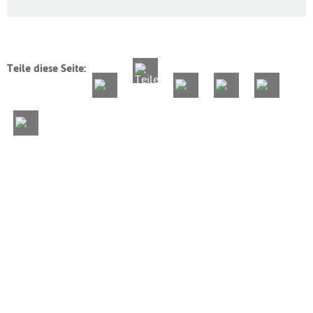
Teile diese Seite: