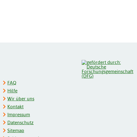
FAQ
Hilfe
Wir über uns
Kontakt
Impressum
Datenschutz
Sitemap