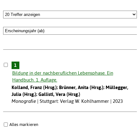
1
Bildung in der nachberuflichen Lebensphase. Ein
Handbuch. 1. Auflage.
Kolland, Franz (Hrsg.); Brünner, Anita (Hrsg.); Müllegger,
Julia (Hrsg.); Gallistl, Vera (Hrsg.)
Monografie
Stuttgart: Verlag W. Kohlhammer | 2023
Alles markieren