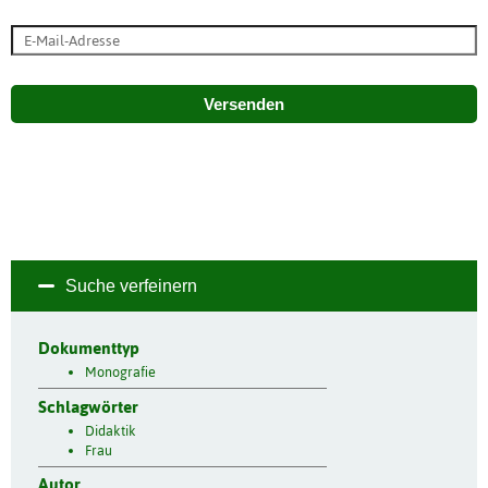
Versenden
Suche verfeinern
Dokumenttyp
Monografie
Schlagwörter
Didaktik
Frau
Autor