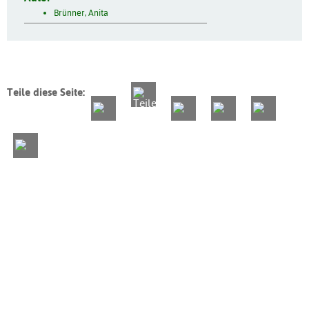
Brünner, Anita
Teile diese Seite: