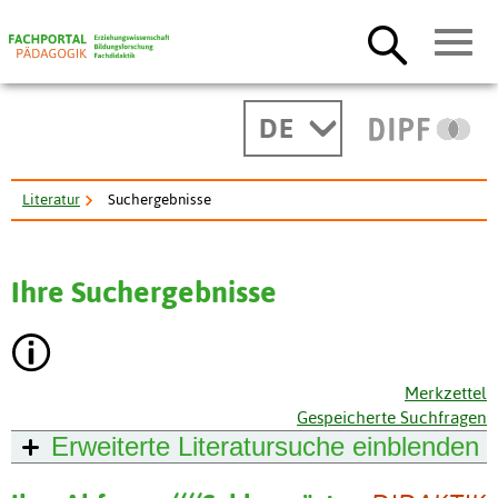
DE
Literatur
Suchergebnisse
Ihre Suchergebnisse
Merkzettel
Gespeicherte Suchfragen
Erweiterte Literatursuche
einblenden