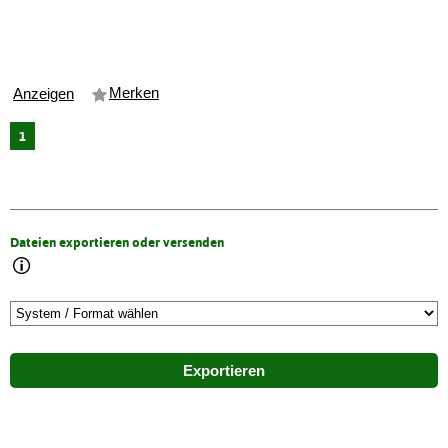
Merken
Anzeigen
1
Dateien exportieren oder versenden
Exportieren