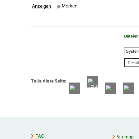
Merken
Anzeigen
Dateien
Teile diese Seite:
FAQ
Sitemap