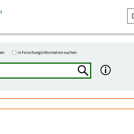
hen
in Forschungsinformation suchen