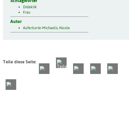
Schlagwörter
Didaktik
Frau
Autor
Auferkorte-Michaelis, Nicole
Teile diese Seite: