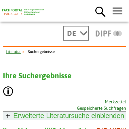
DE
Literatur
Suchergebnisse
Ihre Suchergebnisse
Merkzettel
Gespeicherte Suchfragen
Erweiterte Literatursuche
einblenden