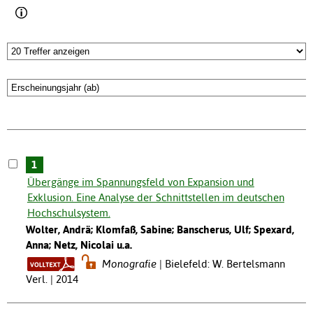
1
Übergänge im Spannungsfeld von Expansion und
Exklusion. Eine Analyse der Schnittstellen im deutschen
Hochschulsystem.
Wolter, Andrä; Klomfaß, Sabine; Banscherus, Ulf; Spexard,
Anna; Netz, Nicolai u.a.
Monografie
Bielefeld: W. Bertelsmann
Verl. | 2014