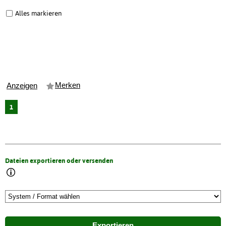
Alles markieren
Merken
Anzeigen
1
Dateien exportieren oder versenden
Exportieren