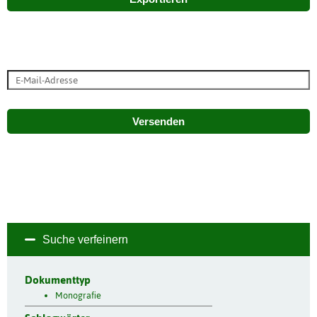
Versenden
Suche verfeinern
Dokumenttyp
Monografie