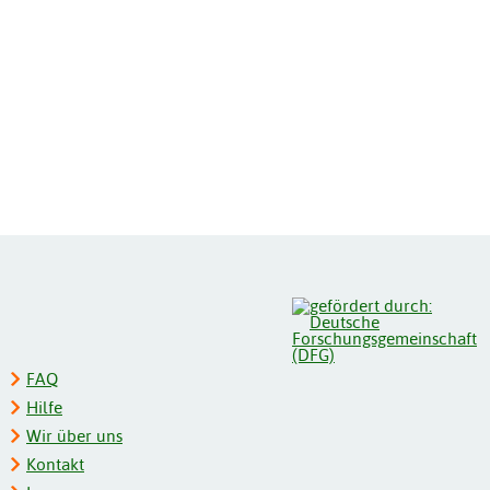
FAQ
Hilfe
Wir über uns
Kontakt