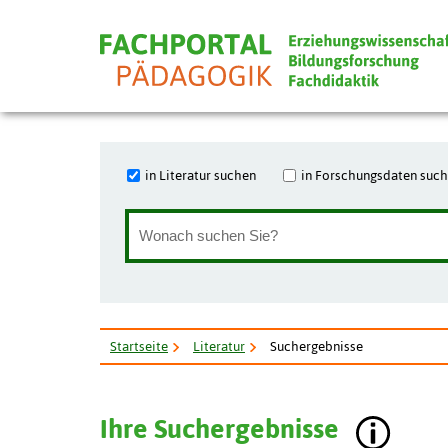
in Literatur suchen
in Forschungsdaten suc
Startseite
Literatur
Suchergebnisse
Ihre Suchergebnisse