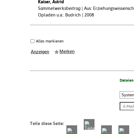
Kaiser, Astrid
Sammelwerksbeitrag
Aus: Erziehungswissensch
Opladen u.a.: Budrich | 2008
Alles markieren
Merken
Anzeigen
Dateien
Teile diese Seite: