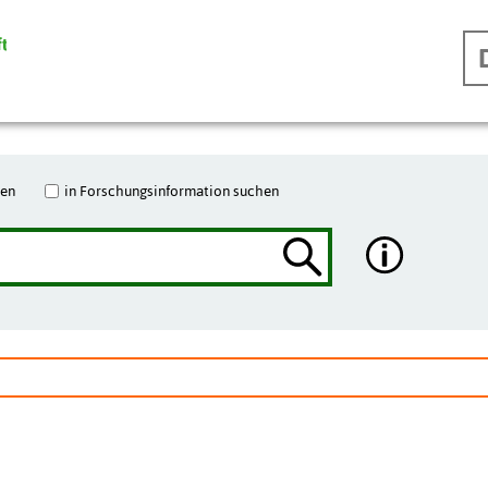
hen
in Forschungsinformation suchen