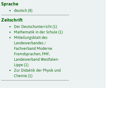
Sprache
deutsch (8)
Zeitschrift
Der Deutschunterricht (1)
Mathematik in der Schule (1)
Mitteilungsblatt des
Landesverbandes /
Fachverband Moderne
Fremdsprachen, FMF,
Landesverband Westfalen-
Lippe (1)
Zur Didaktik der Physik und
Chemie (1)