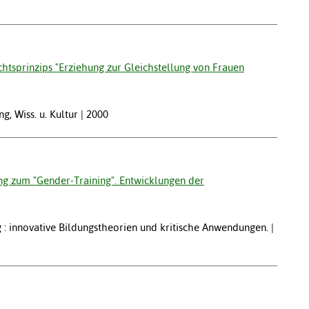
htsprinzips "Erziehung zur Gleichstellung von Frauen
, Wiss. u. Kultur | 2000
ng zum "Gender-Training". Entwicklungen der
 : innovative Bildungstheorien und kritische Anwendungen. |