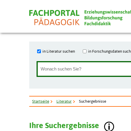
in Literatur suchen
in Forschungsdaten suc
Startseite
Literatur
Suchergebnisse
Ihre Suchergebnisse