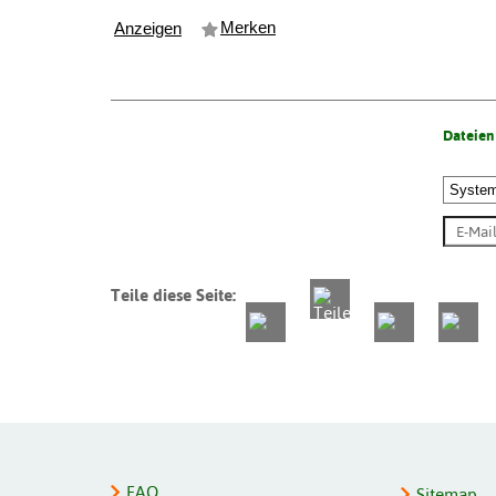
Merken
Anzeigen
Dateien
Teile diese Seite:
FAQ
Sitemap