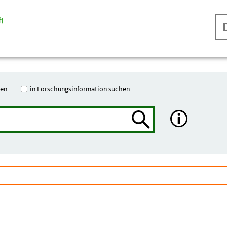
hen
in Forschungsinformation suchen