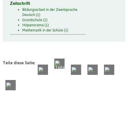
Zeitschrift
Bildungsarbeit in der Zweitsprache
Deutsch (1)
Grundschule (1)
Hispanorama (1)
Mathematik in der Schule (1)
Teile diese Seite: