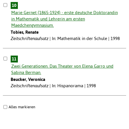
10
Marie Gernet (1865-1924) - erste deutsche Doktorandin
in Mathematik und Lehrerin am ersten
Maedchengymnasium.
Tobies, Renate
Zeitschriftenaufsatz
In: Mathematik in der Schule | 1998
11
Zwei Generationen. Das Theater von Elena Garro und
Sabina Berman.
Beucker, Veronica
Zeitschriftenaufsatz
In: Hispanorama | 1998
Alles markieren