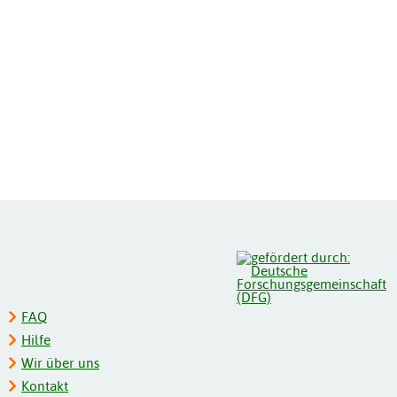
FAQ
Hilfe
Wir über uns
Kontakt