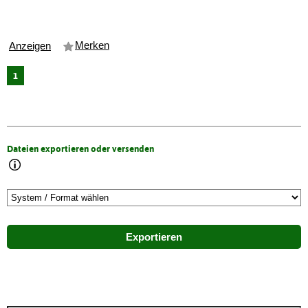
Merken
Anzeigen
1
Dateien exportieren oder versenden
Exportieren