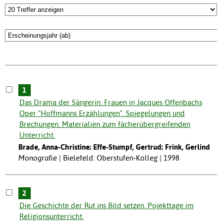
1
Das Drama der Sängerin. Frauen in Jacques Offenbachs
Oper "Hoffmanns Erzählungen". Spiegelungen und
Brechungen. Materialien zum fächerübergreifenden
Unterricht.
Brade, Anna-Christine; Effe-Stumpf, Gertrud; Frink, Gerlind
Monografie
Bielefeld: Oberstufen-Kolleg | 1998
2
Die Geschichte der Rut ins Bild setzen. Pojekttage im
Religionsunterricht.