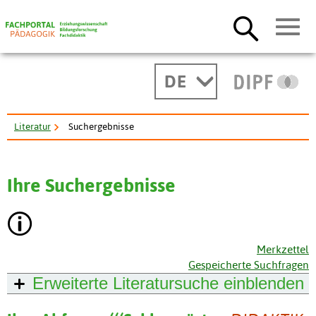
DE
Literatur
Suchergebnisse
Ihre Suchergebnisse
Merkzettel
Gespeicherte Suchfragen
Erweiterte Literatursuche
einblenden