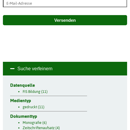
Versenden
Suche verfeinern
Datenquelle
FIS Bildung (11)
Medientyp
gedruckt (11)
Dokumenttyp
Monografie (6)
Zeitschriftenaufsatz (4)