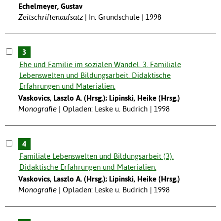
Echelmeyer, Gustav
Zeitschriftenaufsatz
In: Grundschule | 1998
3
Ehe und Familie im sozialen Wandel. 3. Familiale
Lebenswelten und Bildungsarbeit. Didaktische
Erfahrungen und Materialien.
Vaskovics, Laszlo A. (Hrsg.); Lipinski, Heike (Hrsg.)
Monografie
Opladen: Leske u. Budrich | 1998
4
Familiale Lebenswelten und Bildungsarbeit (3).
Didaktische Erfahrungen und Materialien.
Vaskovics, Laszlo A. (Hrsg.); Lipinski, Heike (Hrsg.)
Monografie
Opladen: Leske u. Budrich | 1998